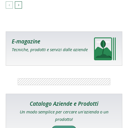
E-magazine
Tecniche, prodotti e servizi dalle aziende
Catalogo Aziende e Prodotti
Un modo semplice per cercare un'azienda o un
prodotto!