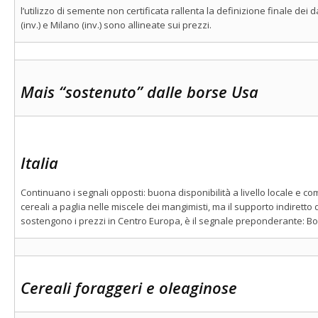
l’utilizzo di semente non certificata rallenta la definizione finale dei 
(inv.) e Milano (inv.) sono allineate sui prezzi.
Mais “sostenuto” dalle borse Usa
Italia
Continuano i segnali opposti: buona disponibilità a livello locale e co
cereali a paglia nelle miscele dei mangimisti, ma il supporto indiretto
sostengono i prezzi in Centro Europa, è il segnale preponderante: Bolo
Cereali foraggeri e oleaginose