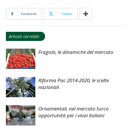
Facebook
Twitter
Articoli correlati
Fragola, le dinamiche del mercato
Riforma Pac 2014-2020, le scelte
nazionali
Ornamentali, nel mercato turco
opportunità per i vivai italiani