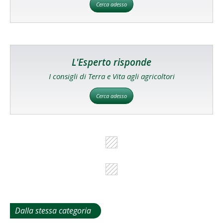
Cerca adesso
L'Esperto risponde
I consigli di Terra e Vita agli agricoltori
Cerca adesso
Dalla stessa categoria