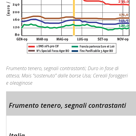
Frumento tenero, segnali contrastanti; Duro in fase di
attesa; Mais “sostenuto” dalle borse Usa; Cereali foraggeri
e oleaginose
Frumento tenero, segnali contrastanti
Italia