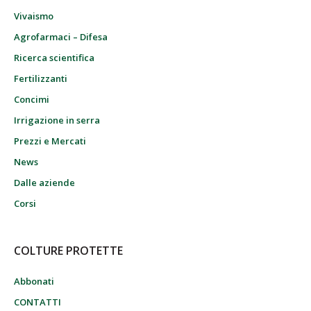
Vivaismo
Agrofarmaci – Difesa
Ricerca scientifica
Fertilizzanti
Concimi
Irrigazione in serra
Prezzi e Mercati
News
Dalle aziende
Corsi
COLTURE PROTETTE
Abbonati
CONTATTI