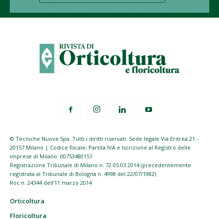
© Tecniche Nuove Spa. Tutti i diritti riservati. Sede legale Via Eritrea 21 -
20157 Milano | Codice fiscale, Partita IVA e Iscrizione al Registro delle
imprese di Milano: 00753480151
Registrazione Tribunale di Milano n. 72 05.03.2014 (precedentemente
registrata al Tribunale di Bologna n. 4998 del 22/07/1982)
Roc n. 24344 dell’11 marzo 2014
Orticoltura
Floricoltura