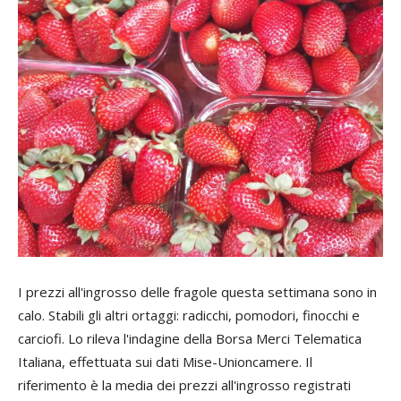
I prezzi all'ingrosso delle fragole questa settimana sono in
calo. Stabili gli altri ortaggi: radicchi, pomodori, finocchi e
carciofi. Lo rileva l'indagine della Borsa Merci Telematica
Italiana, effettuata sui dati Mise-Unioncamere. Il
riferimento è la media dei prezzi all'ingrosso registrati