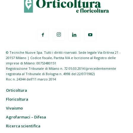
© Tecniche Nuove Spa. Tutti i diritti riservati. Sede legale Via Eritrea 21 -
20157 Milano | Codice fiscale, Partita IVA e Iscrizione al Registro delle
imprese di Milano: 00753480151
Registrazione Tribunale di Milano n. 72 05.03.2014 (precedentemente
registrata al Tribunale di Bologna n. 4998 del 22/07/1982)
Roc n. 24344 dell’11 marzo 2014
Orticoltura
Floricoltura
Vivaismo
Agrofarmaci – Difesa
Ricerca scientifica