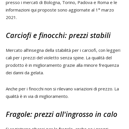
presso i mercati di Bologna, Torino, Padova e Roma e le
informazioni qui proposte sono aggiornate al 1° marzo
2021.
Carciofi e finocchi: prezzi stabili
Mercato all’insegna della stabilità per i carciofi, con leggeri
cali per i prezzi del violetto senza spine. La qualità del
prodotto è in miglioramento grazie alla minore frequenza
dei danni da gelata.
Anche per i finocchi non si rilevano variazioni di prezzo. La
qualità è in via di miglioramento.
Fragole: prezzi all'ingrosso in calo