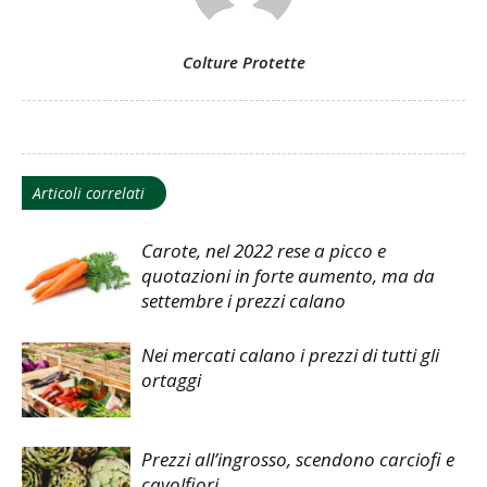
Colture Protette
Articoli correlati
Carote, nel 2022 rese a picco e
quotazioni in forte aumento, ma da
settembre i prezzi calano
Nei mercati calano i prezzi di tutti gli
ortaggi
Prezzi all’ingrosso, scendono carciofi e
cavolfiori