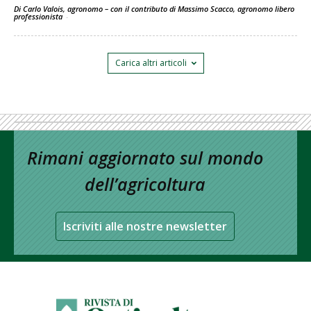
Di Carlo Valois, agronomo – con il contributo di Massimo Scacco, agronomo libero
professionista
-
Carica altri articoli
Rimani aggiornato sul mondo
dell’agricoltura
Iscriviti alle nostre newsletter