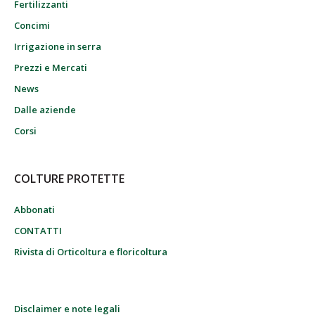
Fertilizzanti
Concimi
Irrigazione in serra
Prezzi e Mercati
News
Dalle aziende
Corsi
COLTURE PROTETTE
Abbonati
CONTATTI
Rivista di Orticoltura e floricoltura
Disclaimer e note legali