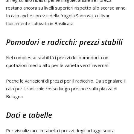
Si registrano ribassi per le fragole, anche se i prezzi
restano ancora su livelli superiori rispetto allo scorso anno.
In calo anche i prezzi della fragola Sabrosa, cultivar
tipicamente coltivata in Basilicata.
Pomodori e radicchi: prezzi stabili
Nel complesso stabilità i prezzi dei pomodori, con
quotazioni medio alto per le varietà verdi invernali.
Poche le variazioni di prezzi per il radicchio. Da segnalare il
calo per il radicchio rosso lungo precoce sulla piazza di
Bologna.
Dati e tabelle
Per visualizzare in tabella i prezzi degli ortaggi sopra