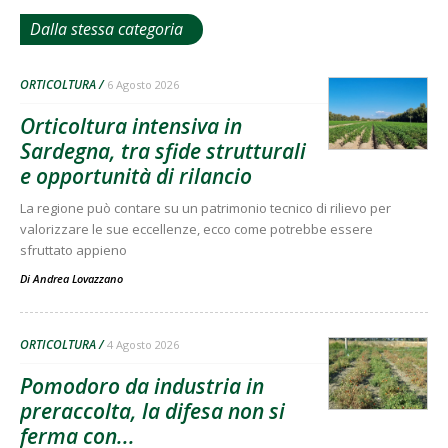
Dalla stessa categoria
ORTICOLTURA
6 Agosto 2026
Orticoltura intensiva in
Sardegna, tra sfide strutturali
e opportunità di rilancio
La regione può contare su un patrimonio tecnico di rilievo per
valorizzare le sue eccellenze, ecco come potrebbe essere
sfruttato appieno
Di
Andrea Lovazzano
ORTICOLTURA
4 Agosto 2026
Pomodoro da industria in
preraccolta, la difesa non si
ferma con...