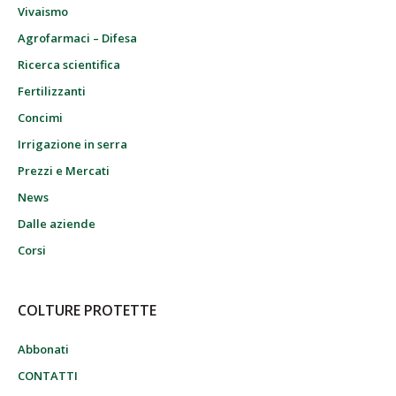
Vivaismo
Agrofarmaci – Difesa
Ricerca scientifica
Fertilizzanti
Concimi
Irrigazione in serra
Prezzi e Mercati
News
Dalle aziende
Corsi
COLTURE PROTETTE
Abbonati
CONTATTI