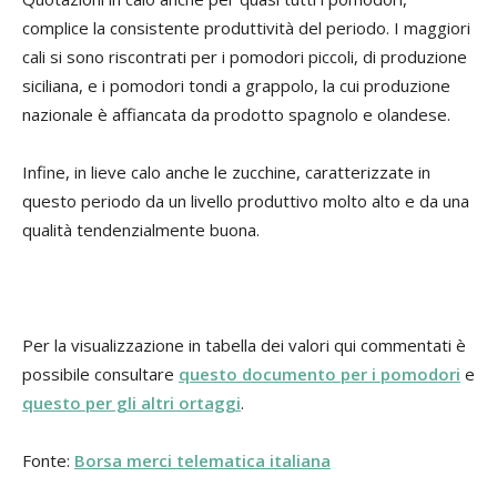
complice la consistente produttività del periodo. I maggiori
cali si sono riscontrati per i pomodori piccoli, di produzione
siciliana, e i pomodori tondi a grappolo, la cui produzione
nazionale è affiancata da prodotto spagnolo e olandese.
Infine, in lieve calo anche le zucchine, caratterizzate in
questo periodo da un livello produttivo molto alto e da una
qualità tendenzialmente buona.
Per la visualizzazione in tabella dei valori qui commentati è
possibile consultare
questo documento per i pomodori
e
questo per gli altri ortaggi
.
Fonte:
Borsa merci telematica italiana