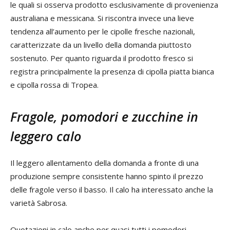
le quali si osserva prodotto esclusivamente di provenienza
australiana e messicana. Si riscontra invece una lieve
tendenza all’aumento per le cipolle fresche nazionali,
caratterizzate da un livello della domanda piuttosto
sostenuto. Per quanto riguarda il prodotto fresco si
registra principalmente la presenza di cipolla piatta bianca
e cipolla rossa di Tropea.
Fragole, pomodori e zucchine in
leggero calo
Il leggero allentamento della domanda a fronte di una
produzione sempre consistente hanno spinto il prezzo
delle fragole verso il basso. Il calo ha interessato anche la
varietà Sabrosa.
Quotazioni in calo anche per quasi tutti i pomodori,