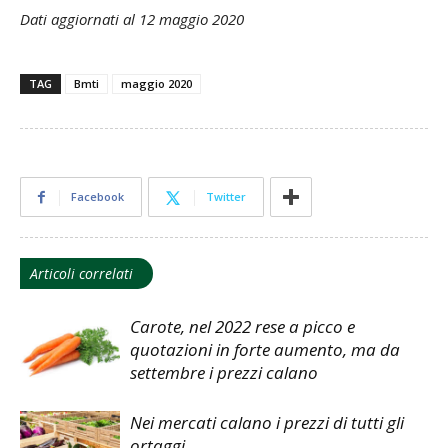
Dati aggiornati al 12 maggio 2020
TAG
Bmti
maggio 2020
Facebook
Twitter
Articoli correlati
Carote, nel 2022 rese a picco e
quotazioni in forte aumento, ma da
settembre i prezzi calano
Nei mercati calano i prezzi di tutti gli
ortaggi