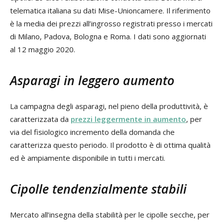
telematica italiana su dati Mise-Unioncamere. Il riferimento
è la media dei prezzi all’ingrosso registrati presso i mercati
di Milano, Padova, Bologna e Roma. I dati sono aggiornati
al 12 maggio 2020.
Asparagi in leggero aumento
La campagna degli asparagi, nel pieno della produttività, è
caratterizzata da
prezzi leggermente in aumento
, per
via del fisiologico incremento della domanda che
caratterizza questo periodo. Il prodotto è di ottima qualità
ed è ampiamente disponibile in tutti i mercati.
Cipolle tendenzialmente stabili
Mercato all’insegna della stabilità per le cipolle secche, per