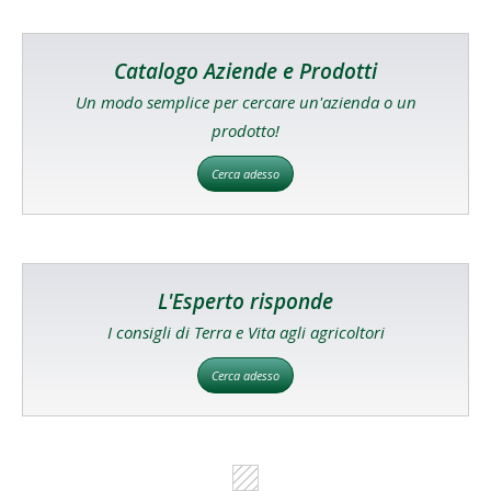
Catalogo Aziende e Prodotti
Un modo semplice per cercare un'azienda o un
prodotto!
Cerca adesso
L'Esperto risponde
I consigli di Terra e Vita agli agricoltori
Cerca adesso