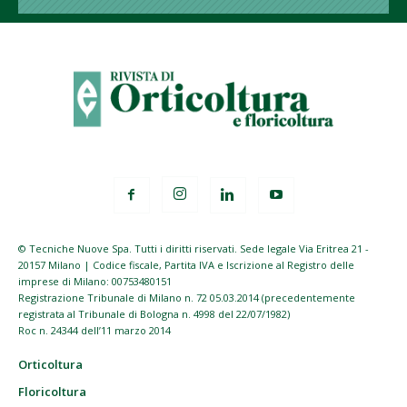
© Tecniche Nuove Spa. Tutti i diritti riservati. Sede legale Via Eritrea 21 -
20157 Milano | Codice fiscale, Partita IVA e Iscrizione al Registro delle
imprese di Milano: 00753480151
Registrazione Tribunale di Milano n. 72 05.03.2014 (precedentemente
registrata al Tribunale di Bologna n. 4998 del 22/07/1982)
Roc n. 24344 dell’11 marzo 2014
Orticoltura
Floricoltura