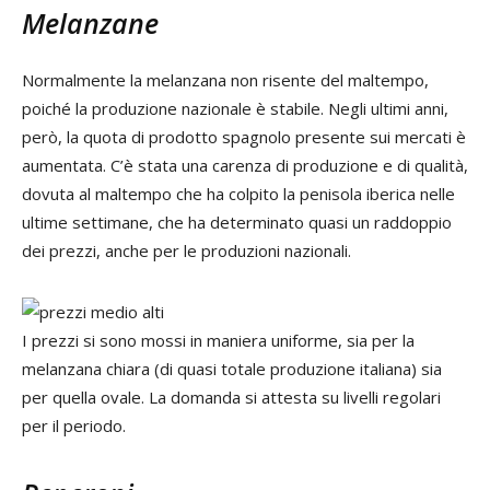
Melanzane
Normalmente la melanzana non risente del maltempo,
poiché la produzione nazionale è stabile. Negli ultimi anni,
però, la quota di prodotto spagnolo presente sui mercati è
aumentata. C’è stata una carenza di produzione e di qualità,
dovuta al maltempo che ha colpito la penisola iberica nelle
ultime settimane, che ha determinato quasi un raddoppio
dei prezzi, anche per le produzioni nazionali.
I prezzi si sono mossi in maniera uniforme, sia per la
melanzana chiara (di quasi totale produzione italiana) sia
per quella ovale. La domanda si attesta su livelli regolari
per il periodo.