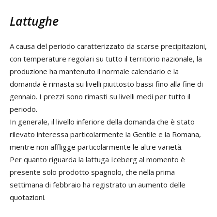
Lattughe
A causa del periodo caratterizzato da scarse precipitazioni,
con temperature regolari su tutto il territorio nazionale, la
produzione ha mantenuto il normale calendario e la
domanda è rimasta su livelli piuttosto bassi fino alla fine di
gennaio. I prezzi sono rimasti su livelli medi per tutto il
periodo.
In generale, il livello inferiore della domanda che è stato
rilevato interessa particolarmente la Gentile e la Romana,
mentre non affligge particolarmente le altre varietà.
Per quanto riguarda la lattuga Iceberg al momento è
presente solo prodotto spagnolo, che nella prima
settimana di febbraio ha registrato un aumento delle
quotazioni.