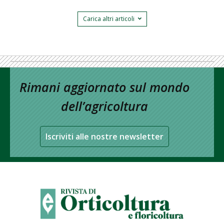
Carica altri articoli
Rimani aggiornato sul mondo
dell’agricoltura
Iscriviti alle nostre newsletter