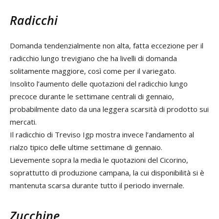
Radicchi
Domanda tendenzialmente non alta, fatta eccezione per il
radicchio lungo trevigiano che ha livelli di domanda
solitamente maggiore, così come per il variegato.
Insolito l’aumento delle quotazioni del radicchio lungo
precoce durante le settimane centrali di gennaio,
probabilmente dato da una leggera scarsità di prodotto sui
mercati.
Il radicchio di Treviso Igp mostra invece l’andamento al
rialzo tipico delle ultime settimane di gennaio.
Lievemente sopra la media le quotazioni del Cicorino,
soprattutto di produzione campana, la cui disponibilità si è
mantenuta scarsa durante tutto il periodo invernale.
Zucchine