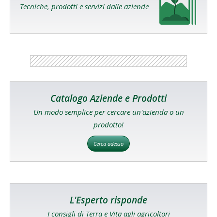
Tecniche, prodotti e servizi dalle aziende
Catalogo Aziende e Prodotti
Un modo semplice per cercare un'azienda o un
prodotto!
Cerca adesso
L'Esperto risponde
I consigli di Terra e Vita agli agricoltori