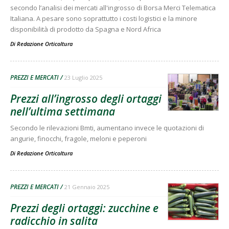
secondo l’analisi dei mercati all'ingrosso di Borsa Merci Telematica
Italiana. A pesare sono soprattutto i costi logistici e la minore
disponibilità di prodotto da Spagna e Nord Africa
Di
Redazione Orticoltura
PREZZI E MERCATI
23 Luglio 2025
Prezzi all’ingrosso degli ortaggi
nell’ultima settimana
Secondo le rilevazioni Bmti, aumentano invece le quotazioni di
angurie, finocchi, fragole, meloni e peperoni
Di
Redazione Orticoltura
PREZZI E MERCATI
21 Gennaio 2025
Prezzi degli ortaggi: zucchine e
radicchio in salita