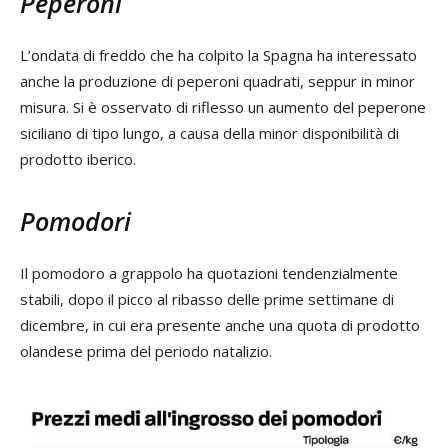
Peperoni
L’ondata di freddo che ha colpito la Spagna ha interessato
anche la produzione di peperoni quadrati, seppur in minor
misura. Si è osservato di riflesso un aumento del peperone
siciliano di tipo lungo, a causa della minor disponibilità di
prodotto iberico.
Pomodori
Il pomodoro a grappolo ha quotazioni tendenzialmente
stabili, dopo il picco al ribasso delle prime settimane di
dicembre, in cui era presente anche una quota di prodotto
olandese prima del periodo natalizio.