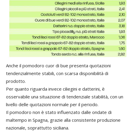
Anche il pomodoro cuor di bue presenta quotazioni
tendenzialmente stabili, con scarsa disponibilità di
prodotto.
Per quanto riguarda invece ciliegini e datterini, è
osservabile una situazione di tendenziale stabilità, con un
livello delle quotazioni normale per il periodo.
Il pomodoro non è stato influenzato dalle ondate di
maltempo in Spagna, grazie alla consistente produzione
nazionale, soprattutto siciliana.