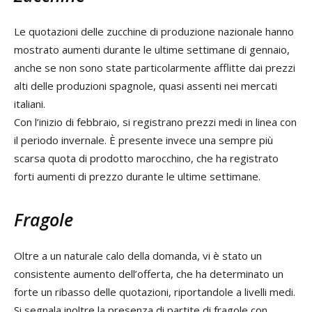
Le quotazioni delle zucchine di produzione nazionale hanno
mostrato aumenti durante le ultime settimane di gennaio,
anche se non sono state particolarmente afflitte dai prezzi
alti delle produzioni spagnole, quasi assenti nei mercati
italiani.
Con l’inizio di febbraio, si registrano prezzi medi in linea con
il periodo invernale. È presente invece una sempre più
scarsa quota di prodotto marocchino, che ha registrato
forti aumenti di prezzo durante le ultime settimane.
Fragole
Oltre a un naturale calo della domanda, vi è stato un
consistente aumento dell’offerta, che ha determinato un
forte un ribasso delle quotazioni, riportandole a livelli medi.
Si segnala inoltre la presenza di partite di fragole con