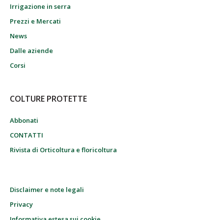
Irrigazione in serra
Prezzi e Mercati
News
Dalle aziende
Corsi
COLTURE PROTETTE
Abbonati
CONTATTI
Rivista di Orticoltura e floricoltura
Disclaimer e note legali
Privacy
Informativa estesa sui cookie