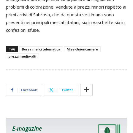
problemi di colorazione, vendute a prezzi minori rispetto ai
primi arrivi di Sabrosa, che da questa settimana sono
presenti nei principali mercati italiani, sia in vaschette sia in
confezioni sfuse.
TAG
Borsa merci telematica
Mise-Unioncamere
prezzi medio-alti
Facebook
Twitter
E-magazine