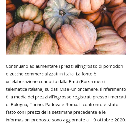
Continuano ad aumentare i prezzi all'ingrosso di pomodori
e zucche commercializzati in Italia. La fonte è
un’elaborazione condotta dalla Bmti (Borsa merci
telematica italiana) su dati Mise-Unioncamere. Il riferimento
è la media dei prezzi all’ingrosso registrati presso i mercati
di Bologna, Torino, Padova e Roma. Il confronto è stato
fatto con i prezzi della settimana precedente e le
informazioni proposte sono aggiornate al 19 ottobre 2020.