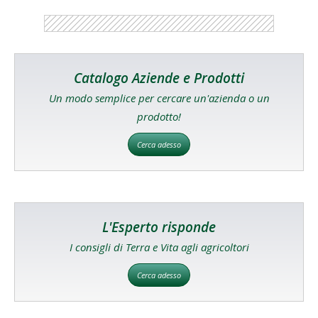
Catalogo Aziende e Prodotti
Un modo semplice per cercare un'azienda o un
prodotto!
Cerca adesso
L'Esperto risponde
I consigli di Terra e Vita agli agricoltori
Cerca adesso