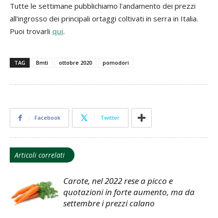
Tutte le settimane pubblichiamo l'andamento dei prezzi
all'ingrosso dei principali ortaggi coltivati in serra in Italia.
Puoi trovarli
qui
.
TAG
Bmti
ottobre 2020
pomodori
Facebook
Twitter
Articoli correlati
Carote, nel 2022 rese a picco e
quotazioni in forte aumento, ma da
settembre i prezzi calano