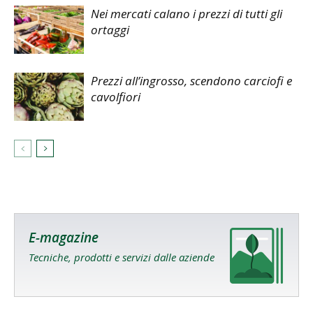
Nei mercati calano i prezzi di tutti gli
ortaggi
Prezzi all’ingrosso, scendono carciofi e
cavolfiori
E-magazine
Tecniche, prodotti e servizi dalle aziende