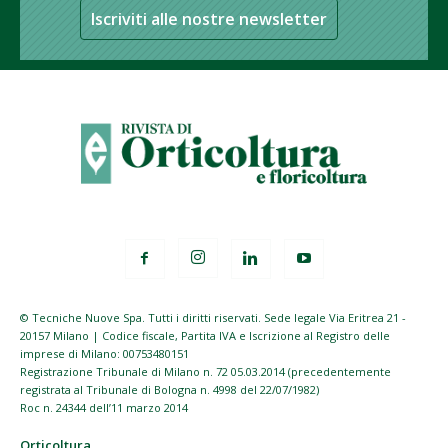
Iscriviti alle nostre newsletter
© Tecniche Nuove Spa. Tutti i diritti riservati. Sede legale Via Eritrea 21 -
20157 Milano | Codice fiscale, Partita IVA e Iscrizione al Registro delle
imprese di Milano: 00753480151
Registrazione Tribunale di Milano n. 72 05.03.2014 (precedentemente
registrata al Tribunale di Bologna n. 4998 del 22/07/1982)
Roc n. 24344 dell’11 marzo 2014
Orticoltura