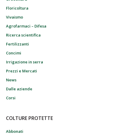
Floricoltura
Vivaismo
Agrofarmaci – Difesa
Ricerca scientifica
Fertilizzanti
Concimi
Irrigazione in serra
Prezzi e Mercati
News
Dalle aziende
Corsi
COLTURE PROTETTE
Abbonati