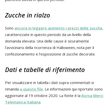
Zucche in rialzo
Sono
ancora in leggero aumento i prezzi delle zucche
,
caratterizzate in questo periodo da un livello della
domanda elevata. Una delle cause è sicuramente
l’avvicinarsi della ricorrenza di Halloween, nota per il
confezionamento e l’esposizione di zucche decorate.
Dati e tabelle di riferimento
Per visualizzare in tabella i dati sopra commentati si
rimanda
a questo file
. Le informazioni qui riportate sono
aggiornate al 19 ottobre 2020. La fonte è la
Borsa Merci
Telematica Italiana
.