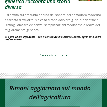
genetica racconta una storia
diversa
Il dibattito sul presunto declino del sapore del pomodoro moderno
è tornato d'attualità. Ma cosa dicono davvero gli studi scientifici?
Distinguiamo tra evidenze, semplificazioni mediatiche e realtà del
miglioramento genetico
Di Carlo Valois, agronomo – con il contributo di Massimo Scacco, agronomo libero
professionista
-
Carica altri articoli
Rimani aggiornato sul mondo
dell’agricoltura