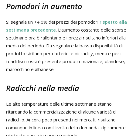
Pomodori in aumento
Si segnala un +4,6% dei prezzi dei pomodori
rispetto alla
settimana precedente
. L’aumento costante delle scorse
settimane ora è rallentano e i prezzi risultano inferiori alla
media del periodo. Da segnalare la bassa disponibilità di
prodotto siciliano per datterini e piccadilly, mentre per i
tondi lisci rossi è presente prodotto nazionale, olandese,
marocchino e albanese.
Radicchi nella media
Le alte temperature delle ultime settimane stanno
ritardando la commercializzazione di alcune varietà di
radicchio. Ancora poco presenti nei mercati, risultano
comunque in linea con il livello della domanda, tipicamente
piuttosto bassa in questo periodo.