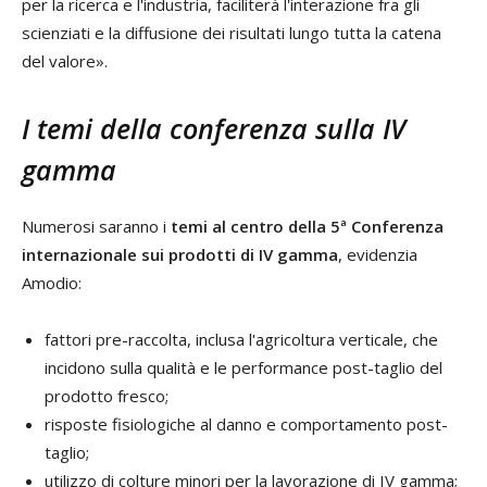
per la ricerca e l'industria, faciliterà l'interazione fra gli
scienziati e la diffusione dei risultati lungo tutta la catena
del valore».
I temi della conferenza sulla IV
gamma
Numerosi saranno i
temi al centro della 5ª Conferenza
internazionale sui prodotti di IV gamma
, evidenzia
Amodio:
fattori pre-raccolta, inclusa l'agricoltura verticale, che
incidono sulla qualità e le performance post-taglio del
prodotto fresco;
risposte fisiologiche al danno e comportamento post-
taglio;
utilizzo di colture minori per la lavorazione di IV gamma;