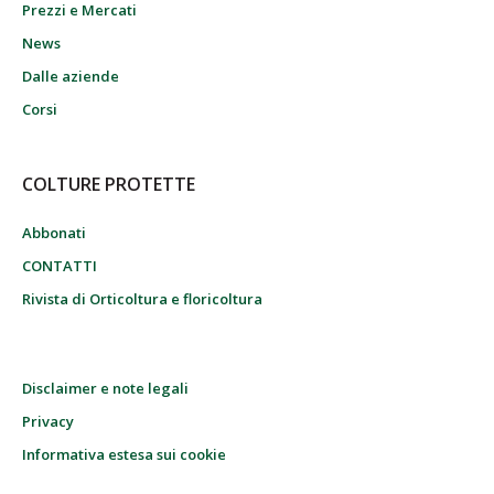
Prezzi e Mercati
News
Dalle aziende
Corsi
COLTURE PROTETTE
Abbonati
CONTATTI
Rivista di Orticoltura e floricoltura
Disclaimer e note legali
Privacy
Informativa estesa sui cookie