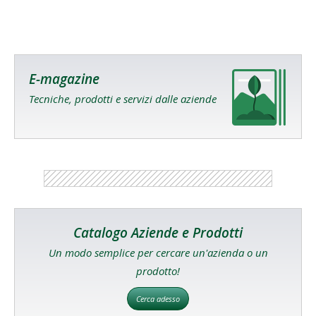
E-magazine
Tecniche, prodotti e servizi dalle aziende
Catalogo Aziende e Prodotti
Un modo semplice per cercare un'azienda o un
prodotto!
Cerca adesso