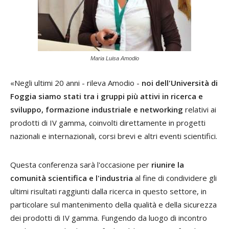
Maria Luisa Amodio
«Negli ultimi 20 anni - rileva Amodio -
noi dell'Università di
Foggia siamo stati tra i gruppi più attivi in ricerca e
sviluppo, formazione industriale e networking
relativi ai
prodotti di IV gamma, coinvolti direttamente in progetti
nazionali e internazionali, corsi brevi e altri eventi scientifici.
Questa conferenza sarà l'occasione per
riunire la
comunità scientifica e l'industria
al fine di condividere gli
ultimi risultati raggiunti dalla ricerca in questo settore, in
particolare sul mantenimento della qualità e della sicurezza
dei prodotti di IV gamma. Fungendo da luogo di incontro