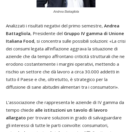
Andrea Battagliola
Analizzati i risultati negativi del primo semestre,
Andrea
Battagliola
, Presidente del
Gruppo IV gamma di Unione
Italiana Food
, si concentra sulle possibili soluzioni: «La crisi
dei consumi legata all’inflazione aggrava la situazione di
aziende che da tempo affrontano criticità strutturali che ne
erodono costantemente i margini operativi, mettendo a
rischio un settore che dà lavoro a circa 30.000 addetti in
tutto il Paese e che, oltretutto, è strategico per la
diffusione di sane abitudini alimentari tra i consumatori».
L’associazione che rappresenta le aziende di IV gamma da
tempo chiede
alle istituzioni un tavolo di lavoro
allargato
per trovare soluzioni in grado di salvaguardare
gli interessi di tutte le parti coinvolte: consumatori,