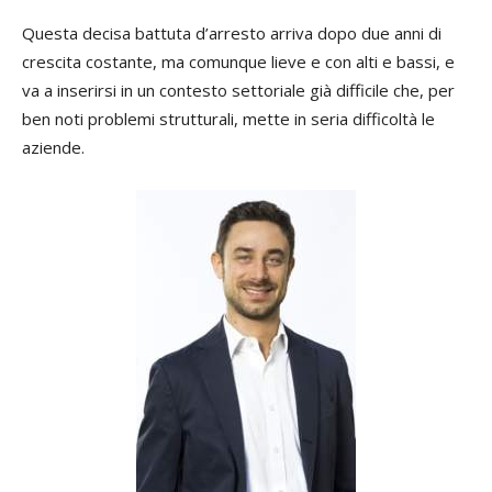
Questa decisa battuta d’arresto arriva dopo due anni di
crescita costante, ma comunque lieve e con alti e bassi, e
va a inserirsi in un contesto settoriale già difficile che, per
ben noti problemi strutturali, mette in seria difficoltà le
aziende.