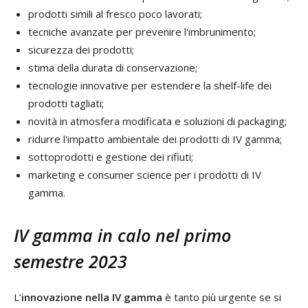
prodotti simili al fresco poco lavorati;
tecniche avanzate per prevenire l'imbrunimento;
sicurezza dei prodotti;
stima della durata di conservazione;
tecnologie innovative per estendere la shelf-life dei
prodotti tagliati;
novità in atmosfera modificata e soluzioni di packaging;
ridurre l'impatto ambientale dei prodotti di IV gamma;
sottoprodotti e gestione dei rifiuti;
marketing e consumer science per i prodotti di IV
gamma.
IV gamma in calo nel primo
semestre 2023
L’
innovazione nella IV gamma
è tanto più urgente se si