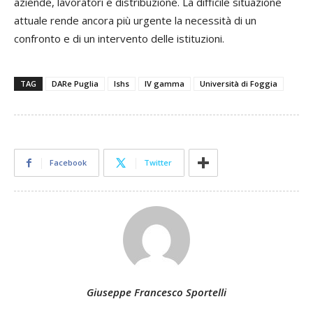
aziende, lavoratori e distribuzione. La difficile situazione
attuale rende ancora più urgente la necessità di un
confronto e di un intervento delle istituzioni.
TAG
DARe Puglia
Ishs
IV gamma
Università di Foggia
Facebook
Twitter
Giuseppe Francesco Sportelli