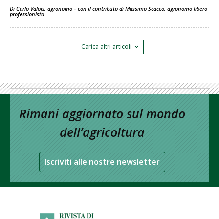
Di Carlo Valois, agronomo – con il contributo di Massimo Scacco, agronomo libero
professionista
-
Carica altri articoli
Rimani aggiornato sul mondo
dell’agricoltura
Iscriviti alle nostre newsletter