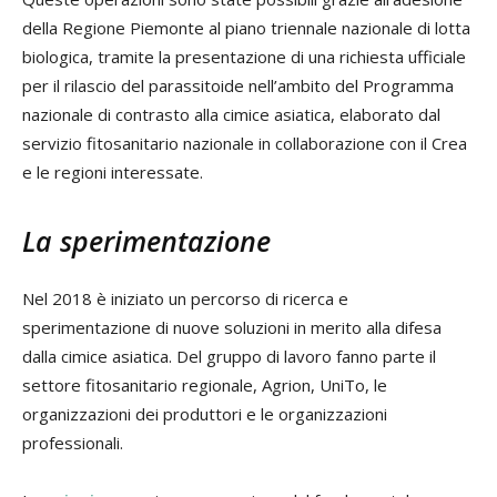
della Regione Piemonte al piano triennale nazionale di lotta
biologica, tramite la presentazione di una richiesta ufficiale
per il rilascio del parassitoide nell’ambito del Programma
nazionale di contrasto alla cimice asiatica, elaborato dal
servizio fitosanitario nazionale in collaborazione con il Crea
e le regioni interessate.
La sperimentazione
Nel 2018 è iniziato un percorso di ricerca e
sperimentazione di nuove soluzioni in merito alla difesa
dalla cimice asiatica. Del gruppo di lavoro fanno parte il
settore fitosanitario regionale, Agrion, UniTo, le
organizzazioni dei produttori e le organizzazioni
professionali.