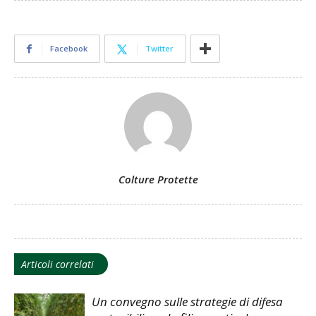
Facebook
Twitter
Colture Protette
Articoli correlati
Un convegno sulle strategie di difesa