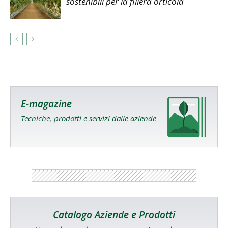
sostenibili per la filiera orticola
E-magazine
Tecniche, prodotti e servizi dalle aziende
Catalogo Aziende e Prodotti