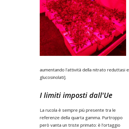
aumentando l'attività della nitrato reduttasi 
glucosinolati].
I limiti imposti dall'Ue
La rucola è sempre più presente tra le
referenze della quarta gamma. Purtroppo
però vanta un triste primato: è l’ortaggio