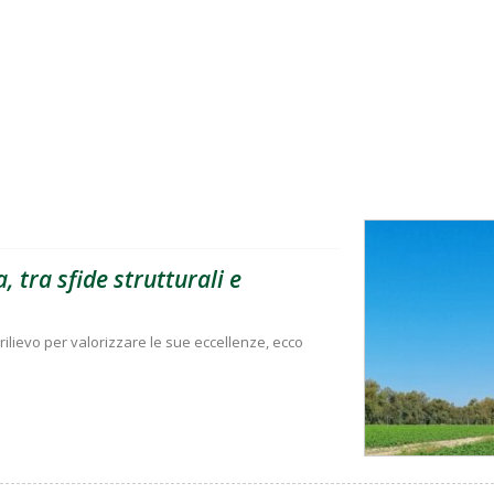
, tra sfide strutturali e
rilievo per valorizzare le sue eccellenze, ecco