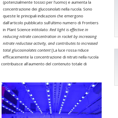
(potenzialmente tossici per l’uomo) e aumenta la
concentrazione dei glucosinolati nella rucola. Sono
queste le principali indicazioni che emergono
dall’articolo pubblicato sull’ultimo numero di Frontiers
in Plant Science intitolato:
Red light is effective in
reducing nitrate concentration in rocket by increasing
nitrate reductase activity, and contributes to increased
total glucosinolates content
[La luce rossa riduce
efficacemente la concentrazione di nitrati nella rucola
e contribuisce all'aumento del contenuto totale di