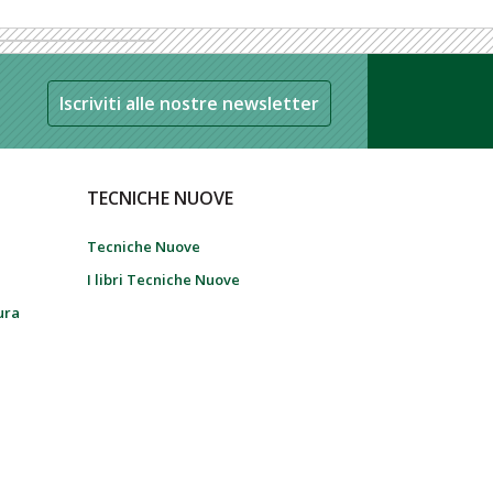
Iscriviti alle nostre newsletter
TECNICHE NUOVE
Tecniche Nuove
I libri Tecniche Nuove
tura