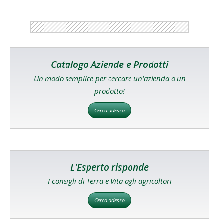
Catalogo Aziende e Prodotti
Un modo semplice per cercare un'azienda o un
prodotto!
Cerca adesso
L'Esperto risponde
I consigli di Terra e Vita agli agricoltori
Cerca adesso