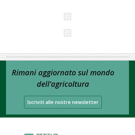
Rimani aggiornato sul mondo
dell’agricoltura
Iscriviti alle nostre newsletter