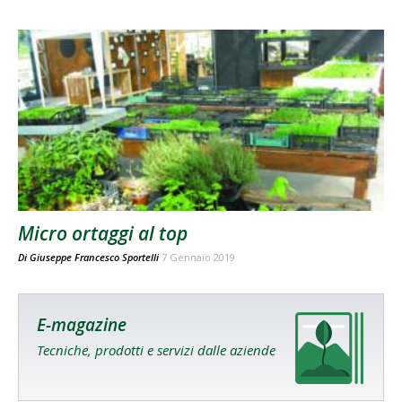
Micro ortaggi al top
Di
Giuseppe Francesco Sportelli
7 Gennaio 2019
E-magazine
Tecniche, prodotti e servizi dalle aziende