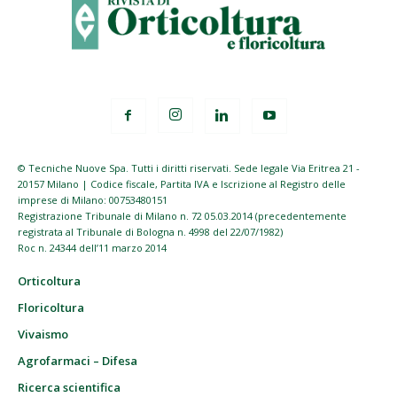
© Tecniche Nuove Spa. Tutti i diritti riservati. Sede legale Via Eritrea 21 -
20157 Milano | Codice fiscale, Partita IVA e Iscrizione al Registro delle
imprese di Milano: 00753480151
Registrazione Tribunale di Milano n. 72 05.03.2014 (precedentemente
registrata al Tribunale di Bologna n. 4998 del 22/07/1982)
Roc n. 24344 dell’11 marzo 2014
Orticoltura
Floricoltura
Vivaismo
Agrofarmaci – Difesa
Ricerca scientifica