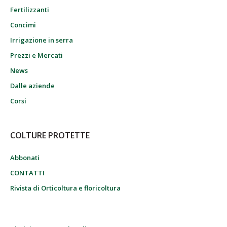
Fertilizzanti
Concimi
Irrigazione in serra
Prezzi e Mercati
News
Dalle aziende
Corsi
COLTURE PROTETTE
Abbonati
CONTATTI
Rivista di Orticoltura e floricoltura