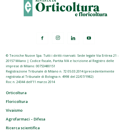
© Tecniche Nuove Spa. Tutti i diritti riservati. Sede legale Via Eritrea 21 -
20157 Milano | Codice fiscale, Partita IVA e Iscrizione al Registro delle
imprese di Milano: 00753480151
Registrazione Tribunale di Milano n. 72 05.03.2014 (precedentemente
registrata al Tribunale di Bologna n. 4998 del 22/07/1982)
Roc n. 24344 dell’11 marzo 2014
Orticoltura
Floricoltura
Vivaismo
Agrofarmaci – Difesa
Ricerca scientifica