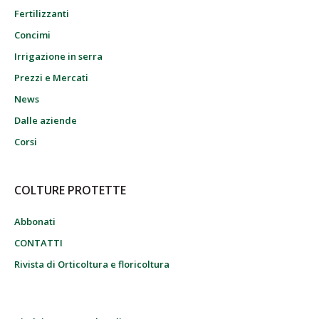
Fertilizzanti
Concimi
Irrigazione in serra
Prezzi e Mercati
News
Dalle aziende
Corsi
COLTURE PROTETTE
Abbonati
CONTATTI
Rivista di Orticoltura e floricoltura