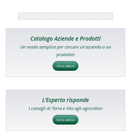
Catalogo Aziende e Prodotti
Un modo semplice per cercare un'azienda o un
prodotto!
Cerca adesso
L'Esperto risponde
I consigli di Terra e Vita agli agricoltori
Cerca adesso