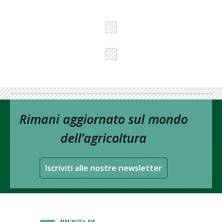
Rimani aggiornato sul mondo
dell’agricoltura
Iscriviti alle nostre newsletter