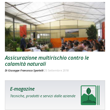
Assicurazione multirischio contro le
calamità naturali
Di
Giuseppe Francesco Sportelli
25 Settembre 2018
E-magazine
Tecniche, prodotti e servizi dalle aziende