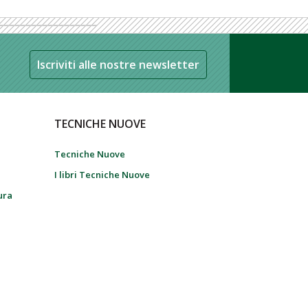
Iscriviti alle nostre newsletter
TECNICHE NUOVE
Tecniche Nuove
I libri Tecniche Nuove
tura