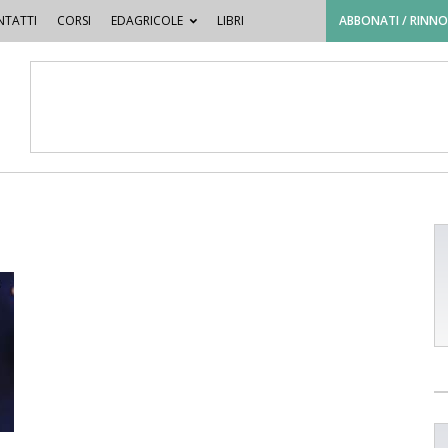
TATTI
CORSI
EDAGRICOLE
LIBRI
ABBONATI / RINN