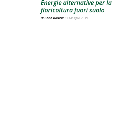
Energie alternative per la
floricoltura fuori suolo
Di
Carlo Borrelli
31 Maggio 2019