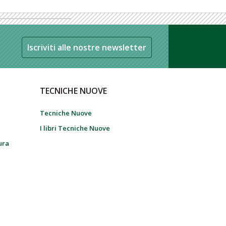
Iscriviti alle nostre newsletter
TECNICHE NUOVE
Tecniche Nuove
I libri Tecniche Nuove
tura