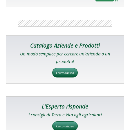
Catalogo Aziende e Prodotti
Un modo semplice per cercare un'azienda o un
prodotto!
Cerca adesso
L'Esperto risponde
I consigli di Terra e Vita agli agricoltori
Cerca adesso