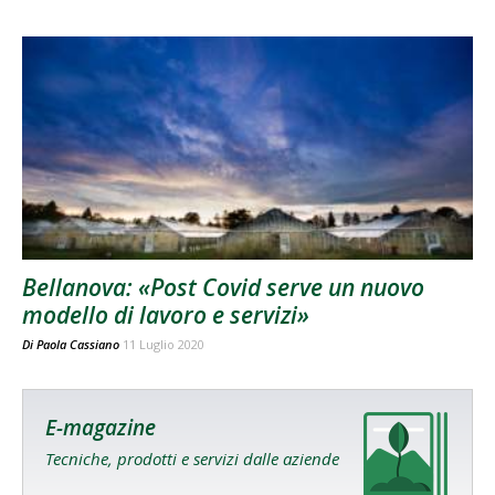
Bellanova: «Post Covid serve un nuovo
modello di lavoro e servizi»
Di
Paola Cassiano
11 Luglio 2020
E-magazine
Tecniche, prodotti e servizi dalle aziende