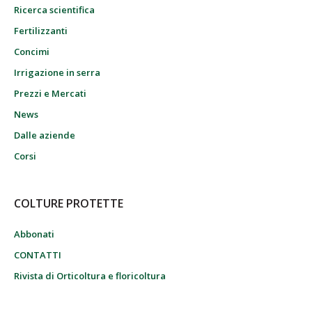
Ricerca scientifica
Fertilizzanti
Concimi
Irrigazione in serra
Prezzi e Mercati
News
Dalle aziende
Corsi
COLTURE PROTETTE
Abbonati
CONTATTI
Rivista di Orticoltura e floricoltura