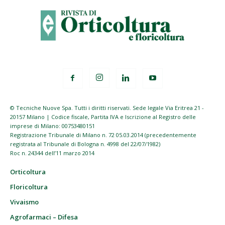
© Tecniche Nuove Spa. Tutti i diritti riservati. Sede legale Via Eritrea 21 -
20157 Milano | Codice fiscale, Partita IVA e Iscrizione al Registro delle
imprese di Milano: 00753480151
Registrazione Tribunale di Milano n. 72 05.03.2014 (precedentemente
registrata al Tribunale di Bologna n. 4998 del 22/07/1982)
Roc n. 24344 dell’11 marzo 2014
Orticoltura
Floricoltura
Vivaismo
Agrofarmaci – Difesa