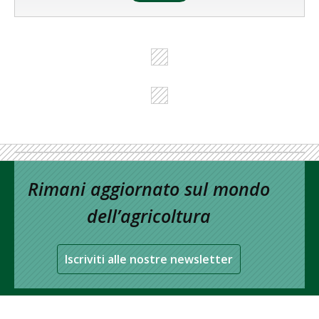
Rimani aggiornato sul mondo
dell’agricoltura
Iscriviti alle nostre newsletter