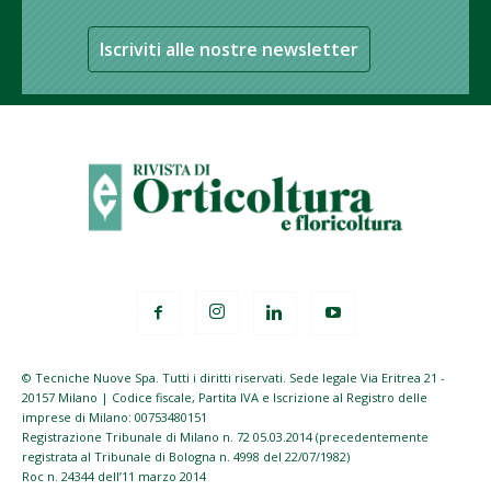
Iscriviti alle nostre newsletter
© Tecniche Nuove Spa. Tutti i diritti riservati. Sede legale Via Eritrea 21 -
20157 Milano | Codice fiscale, Partita IVA e Iscrizione al Registro delle
imprese di Milano: 00753480151
Registrazione Tribunale di Milano n. 72 05.03.2014 (precedentemente
registrata al Tribunale di Bologna n. 4998 del 22/07/1982)
Roc n. 24344 dell’11 marzo 2014