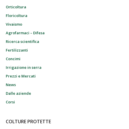
Orticoltura
Floricoltura
Vivaismo
Agrofarmaci – Difesa
Ricerca scientifica
Fertilizzanti
Concimi
Irrigazione in serra
Prezzi e Mercati
News
Dalle aziende
Corsi
COLTURE PROTETTE