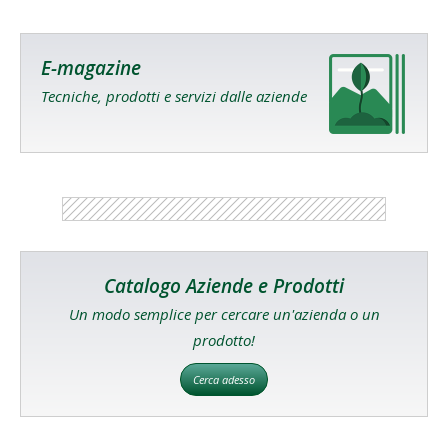
E-magazine
Tecniche, prodotti e servizi dalle aziende
Catalogo Aziende e Prodotti
Un modo semplice per cercare un'azienda o un
prodotto!
Cerca adesso