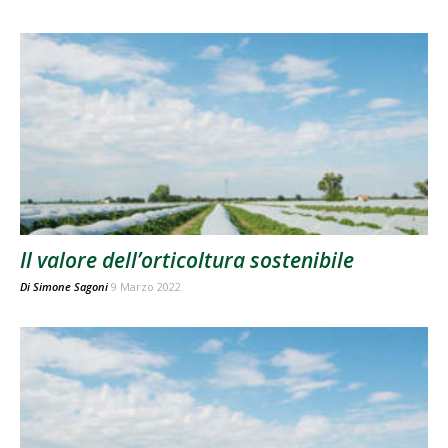
Il valore dell’orticoltura sostenibile
Di
Simone Sagoni
9 Marzo 2022