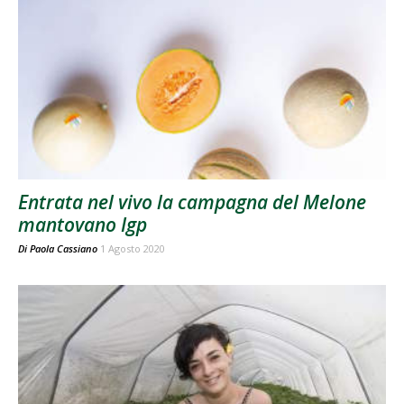
Entrata nel vivo la campagna del Melone
mantovano Igp
Di
Paola Cassiano
1 Agosto 2020