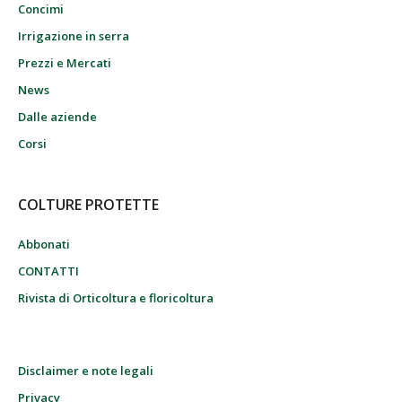
Concimi
Irrigazione in serra
Prezzi e Mercati
News
Dalle aziende
Corsi
COLTURE PROTETTE
Abbonati
CONTATTI
Rivista di Orticoltura e floricoltura
Disclaimer e note legali
Privacy