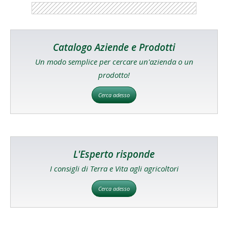
Catalogo Aziende e Prodotti
Un modo semplice per cercare un'azienda o un
prodotto!
Cerca adesso
L'Esperto risponde
I consigli di Terra e Vita agli agricoltori
Cerca adesso