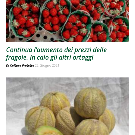
Continua l’aumento dei prezzi delle
fragole. In calo gli altri ortaggi
Di
Colture Protette
22 Giugno 2021