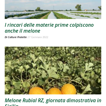
I rincari delle materie prime colpiscono
anche il melone
Di
Colture Protette
27 Gennaio 2022
Melone Rubial RZ, giornata dimostrativa in