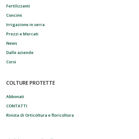
Fertilizzanti
Concimi
Irrigazione in serra
Prezzi e Mercati
News
Dalle aziende
Corsi
COLTURE PROTETTE
Abbonati
CONTATTI
Rivista di Orticoltura e floricoltura