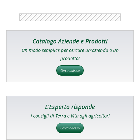
Catalogo Aziende e Prodotti
Un modo semplice per cercare un'azienda o un
prodotto!
Cerca adesso
L'Esperto risponde
I consigli di Terra e Vita agli agricoltori
Cerca adesso