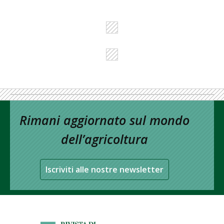
Rimani aggiornato sul mondo
dell’agricoltura
Iscriviti alle nostre newsletter