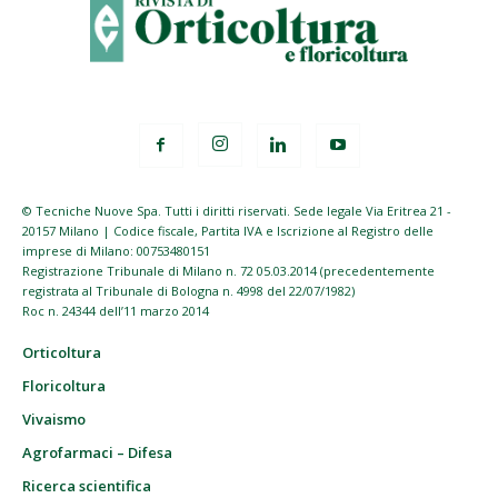
© Tecniche Nuove Spa. Tutti i diritti riservati. Sede legale Via Eritrea 21 -
20157 Milano | Codice fiscale, Partita IVA e Iscrizione al Registro delle
imprese di Milano: 00753480151
Registrazione Tribunale di Milano n. 72 05.03.2014 (precedentemente
registrata al Tribunale di Bologna n. 4998 del 22/07/1982)
Roc n. 24344 dell’11 marzo 2014
Orticoltura
Floricoltura
Vivaismo
Agrofarmaci – Difesa
Ricerca scientifica