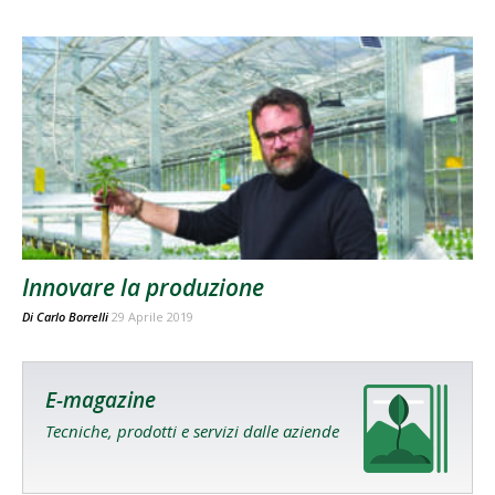
Innovare la produzione
Di
Carlo Borrelli
29 Aprile 2019
E-magazine
Tecniche, prodotti e servizi dalle aziende