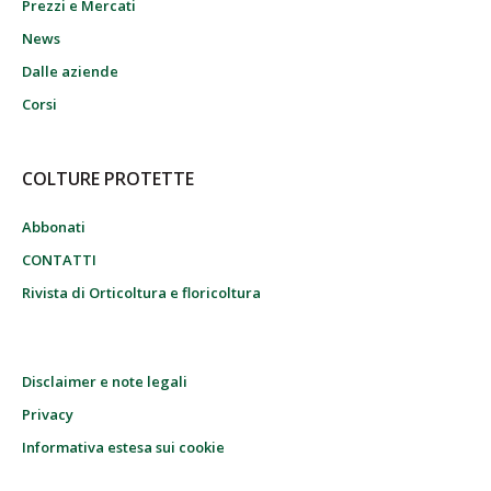
Prezzi e Mercati
News
Dalle aziende
Corsi
COLTURE PROTETTE
Abbonati
CONTATTI
Rivista di Orticoltura e floricoltura
Disclaimer e note legali
Privacy
Informativa estesa sui cookie