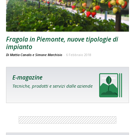
Fragola in Piemonte, nuove tipologie di
impianto
Di Mattia Canalis e Simone Marchisio
-
6 Febbraio 2018
E-magazine
Tecniche, prodotti e servizi dalle aziende