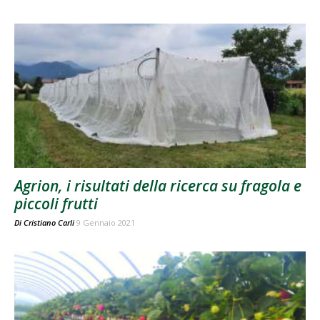
Agrion, i risultati della ricerca su fragola e
piccoli frutti
Di
Cristiano Carli
9 Gennaio 2021