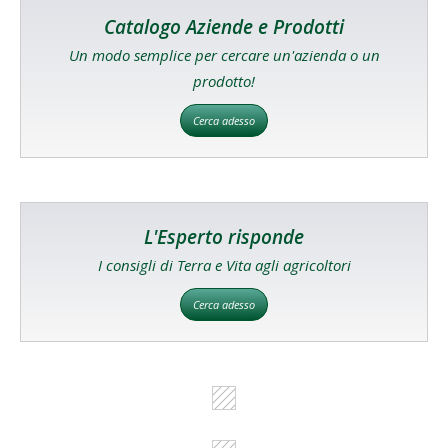
Catalogo Aziende e Prodotti
Un modo semplice per cercare un'azienda o un
prodotto!
Cerca adesso
L'Esperto risponde
I consigli di Terra e Vita agli agricoltori
Cerca adesso