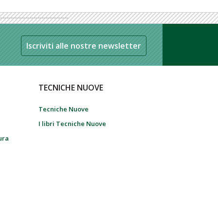
Iscriviti alle nostre newsletter
TECNICHE NUOVE
Tecniche Nuove
I libri Tecniche Nuove
tura