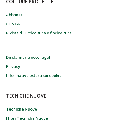
COLTURE PROTETTE
Abbonati
CONTATTI
Rivista di Orticoltura e floricoltura
Disclaimer e note legali
Privacy
Informativa estesa sui cookie
TECNICHE NUOVE
Tecniche Nuove
I libri Tecniche Nuove