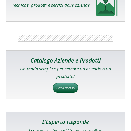
Tecniche, prodotti e servizi dalle aziende
Catalogo Aziende e Prodotti
Un modo semplice per cercare un'azienda o un
prodotto!
Cerca adesso
L'Esperto risponde
I consigli di Terra e Vita agli agricoltori