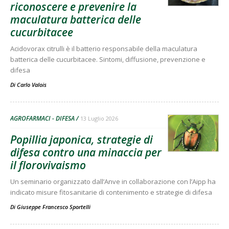
riconoscere e prevenire la
maculatura batterica delle
cucurbitacee
Acidovorax citrulli è il batterio responsabile della maculatura
batterica delle cucurbitacee. Sintomi, diffusione, prevenzione e
difesa
Di
Carlo Valois
AGROFARMACI - DIFESA
13 Luglio 2026
Popillia japonica, strategie di
difesa contro una minaccia per
il florovivaismo
Un seminario organizzato dall’Anve in collaborazione con l’Aipp ha
indicato misure fitosanitarie di contenimento e strategie di difesa
Di
Giuseppe Francesco Sportelli