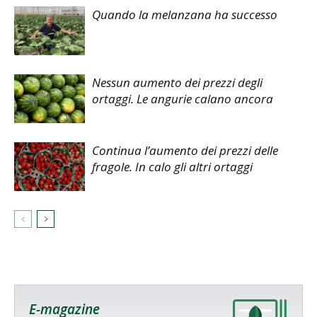
Quando la melanzana ha successo
Nessun aumento dei prezzi degli
ortaggi. Le angurie calano ancora
Continua l’aumento dei prezzi delle
fragole. In calo gli altri ortaggi
E-magazine