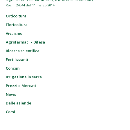
Roc n. 24344 dell’11 marzo 2014
Orticoltura
Floricoltura
Vivaismo
Agrofarmaci – Difesa
Ricerca scientifica
Fertilizzanti
Concimi
Irrigazione in serra
Prezzi e Mercati
News
Dalle aziende
Corsi