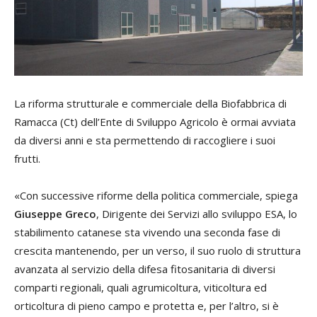
La riforma strutturale e commerciale della Biofabbrica di
Ramacca (Ct) dell’Ente di Sviluppo Agricolo è ormai avviata
da diversi anni e sta permettendo di raccogliere i suoi
frutti.
«Con successive riforme della politica commerciale, spiega
Giuseppe Greco
, Dirigente dei Servizi allo sviluppo ESA, lo
stabilimento catanese sta vivendo una seconda fase di
crescita mantenendo, per un verso, il suo ruolo di struttura
avanzata al servizio della difesa fitosanitaria di diversi
comparti regionali, quali agrumicoltura, viticoltura ed
orticoltura di pieno campo e protetta e, per l’altro, si è