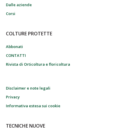
Dalle aziende
Corsi
COLTURE PROTETTE
Abbonati
CONTATTI
Rivista di Orticoltura e floricoltura
Disclaimer e note legali
Privacy
Informativa estesa sui cookie
TECNICHE NUOVE