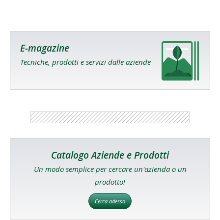
E-magazine
Tecniche, prodotti e servizi dalle aziende
Catalogo Aziende e Prodotti
Un modo semplice per cercare un'azienda o un
prodotto!
Cerca adesso