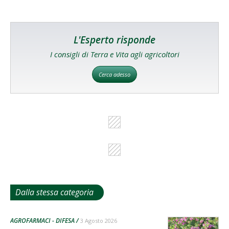
L'Esperto risponde
I consigli di Terra e Vita agli agricoltori
Cerca adesso
Dalla stessa categoria
AGROFARMACI - DIFESA
3 Agosto 2026