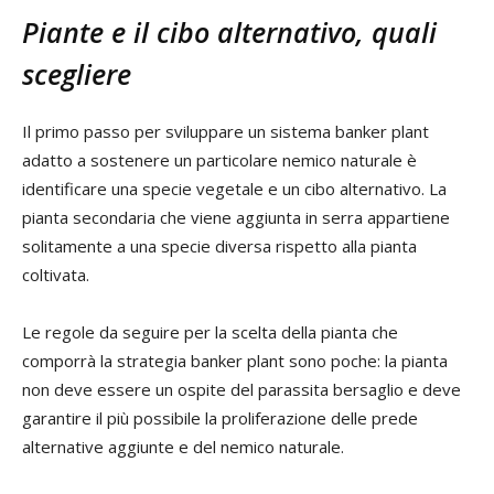
Piante e il cibo alternativo, quali
scegliere
Il primo passo per sviluppare un sistema banker plant
adatto a sostenere un particolare nemico naturale è
identificare una specie vegetale e un cibo alternativo. La
pianta secondaria che viene aggiunta in serra appartiene
solitamente a una specie diversa rispetto alla pianta
coltivata.
Le regole da seguire per la scelta della pianta che
comporrà la strategia banker plant sono poche: la pianta
non deve essere un ospite del parassita bersaglio e deve
garantire il più possibile la proliferazione delle prede
alternative aggiunte e del nemico naturale.