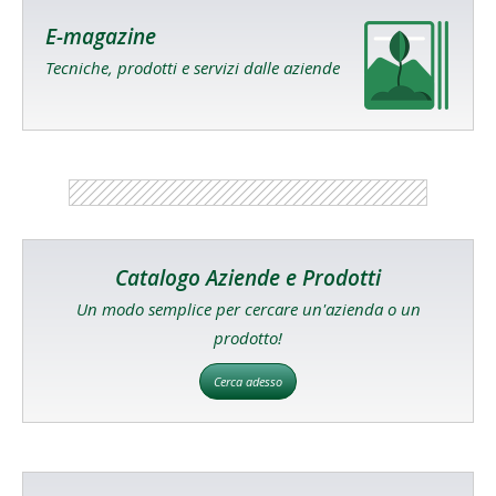
E-magazine
Tecniche, prodotti e servizi dalle aziende
Catalogo Aziende e Prodotti
Un modo semplice per cercare un'azienda o un
prodotto!
Cerca adesso