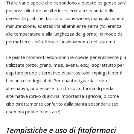
Tra le varie specie che rispondono a queste esigenze sarà
poi possibile fare un ulteriore cernita a seconda delle
necessità pratiche: facilità di coltivazione, manipolazione e
manutenzione, adattabilità all’ambiente serra (tolleranza
alle temperature e alla lunghezza del giorno), in modo da
permettere il più efficace funzionamento del sistema.
Le piante monocotiledoni sono le specie generalmente più
utilizzate (orzo, grano, mais, avena, ecc.), soprattutto per
ospitare prede alternative di parassitoidi impiegati per il
biocontrollo degli afidi. Per quanto riguarda il cibo
alternativo, può essere fornito sotto forma di preda
alternativa (privo di alcuna importanza agricola) o come
cibo direttamente conferito dalla pianta secondaria (ad
esempio polline o nettare).
Tempistiche e uso di fitofarmaci