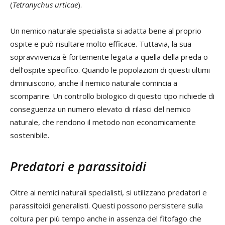
(
Tetranychus urticae
).
Un nemico naturale specialista si adatta bene al proprio
ospite e può risultare molto efficace. Tuttavia, la sua
sopravvivenza è fortemente legata a quella della preda o
dell’ospite specifico. Quando le popolazioni di questi ultimi
diminuiscono, anche il nemico naturale comincia a
scomparire. Un controllo biologico di questo tipo richiede di
conseguenza un numero elevato di rilasci del nemico
naturale, che rendono il metodo non economicamente
sostenibile.
Predatori e parassitoidi
Oltre ai nemici naturali specialisti, si utilizzano predatori e
parassitoidi generalisti. Questi possono persistere sulla
coltura per più tempo anche in assenza del fitofago che