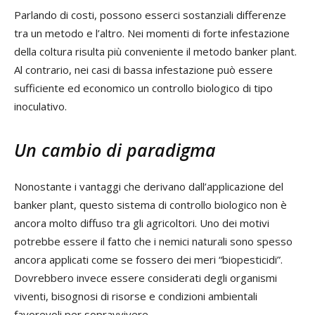
Parlando di costi, possono esserci sostanziali differenze
tra un metodo e l’altro. Nei momenti di forte infestazione
della coltura risulta più conveniente il metodo banker plant.
Al contrario, nei casi di bassa infestazione può essere
sufficiente ed economico un controllo biologico di tipo
inoculativo.
Un cambio di paradigma
Nonostante i vantaggi che derivano dall’applicazione del
banker plant, questo sistema di controllo biologico non è
ancora molto diffuso tra gli agricoltori. Uno dei motivi
potrebbe essere il fatto che i nemici naturali sono spesso
ancora applicati come se fossero dei meri “biopesticidi”.
Dovrebbero invece essere considerati degli organismi
viventi, bisognosi di risorse e condizioni ambientali
favorevoli per sopravvivere.