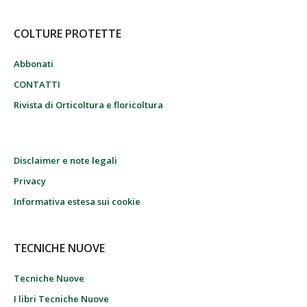
COLTURE PROTETTE
Abbonati
CONTATTI
Rivista di Orticoltura e floricoltura
Disclaimer e note legali
Privacy
Informativa estesa sui cookie
TECNICHE NUOVE
Tecniche Nuove
I libri Tecniche Nuove