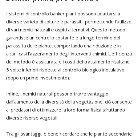
I sistemi di controllo banker plant possono adattarsi a
diverse varietà di colture e parassiti, permettendo l’utilizzo
di vari nemici naturali e ospiti alternativi. Questo metodo
garantisce un controllo costante e a lungo termine del
parassita delle piante, comportando una riduzione e in
alcuni casi l’azzeramento degli interventi chimici. L’efficienza
del metodo è assicurata e i costi del trattamento risultano
5 volte inferiori rispetto al controllo biologico inoculativo
(dopo un primo investimento).
Infine, i nemici naturali possono trarre vantaggio
dall’aumento della diversità della vegetazione, ciò consente
ai predatori di ottimizzare la loro forma fisica sfruttando
diverse risorse vegetali.
Tra gli svantaggi, è bene ricordare che le piante secondarie