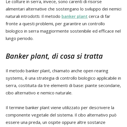
Le colture in serra, invece, sono carenti di risorse
alimentari alternative che sostengano lo sviluppo dei nemici
naturali introdotti. Il metodo
banker plant
cerca di far
fronte a questi problemi, per garantire un controllo
biologico in serra maggiormente sostenibile ed efficace nel
lungo periodo.
Banker plant, di cosa si tratta
Il metodo banker plant, chiamato anche open rearing
systems, è una strategia di controllo biologico applicabile in
serra, costituita da tre elementi di base: piante secondarie,
cibo alternativo e nemico naturale.
Il termine banker plant viene utilizzato per descrivere la
componente vegetale del sistema. Il cibo alternativo può
essere una preda, un ospite oppure altre sostanze