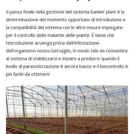
Il passo finale nella gestione del sistema banker plant è la
determinazione del momento opportuno di introduzione e
la compatibilità del sistema con le altre misure impiegate
per il controllo delle malattie delle piante. È bene che
l’introduzione avvenga prima dell’infestazione
dell’organismo nocivo bersaglio, in modo tale da consentire
al sistema di stabilizzarsi e iniziare a produrre quando il
livello di parassitizzazione è ancora basso e il biocontrollo è
più facile da ottenere.