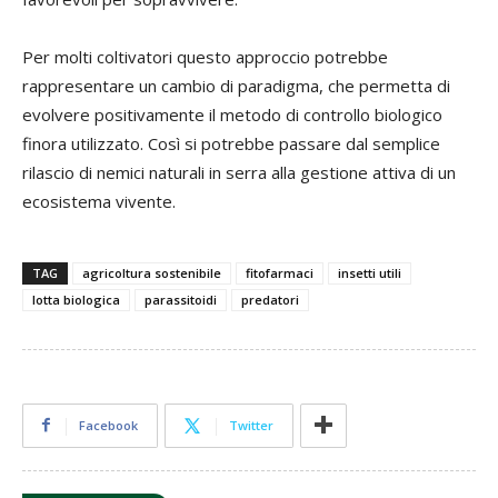
Per molti coltivatori questo approccio potrebbe
rappresentare un cambio di paradigma, che permetta di
evolvere positivamente il metodo di controllo biologico
finora utilizzato. Così si potrebbe passare dal semplice
rilascio di nemici naturali in serra alla gestione attiva di un
ecosistema vivente.
TAG
agricoltura sostenibile
fitofarmaci
insetti utili
lotta biologica
parassitoidi
predatori
Facebook
Twitter