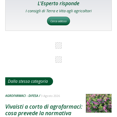
L'Esperto risponde
I consigli di Terra e Vita agli agricoltori
Cerca adesso
Dalla stessa categoria
AGROFARMACI - DIFESA
3 Agosto 2026
Vivaisti a corto di agrofarmaci:
cosa prevede la normativa