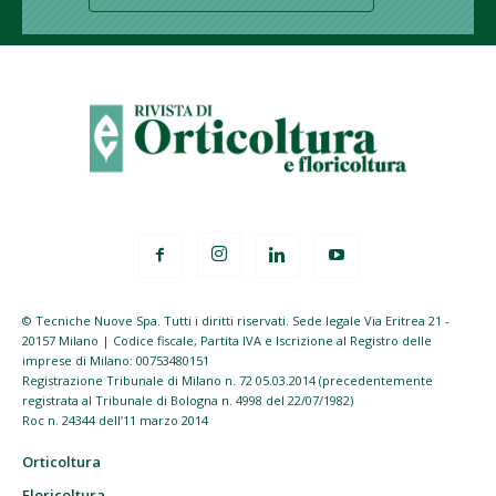
© Tecniche Nuove Spa. Tutti i diritti riservati. Sede legale Via Eritrea 21 -
20157 Milano | Codice fiscale, Partita IVA e Iscrizione al Registro delle
imprese di Milano: 00753480151
Registrazione Tribunale di Milano n. 72 05.03.2014 (precedentemente
registrata al Tribunale di Bologna n. 4998 del 22/07/1982)
Roc n. 24344 dell’11 marzo 2014
Orticoltura
Floricoltura