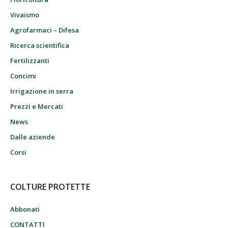
Vivaismo
Agrofarmaci – Difesa
Ricerca scientifica
Fertilizzanti
Concimi
Irrigazione in serra
Prezzi e Mercati
News
Dalle aziende
Corsi
COLTURE PROTETTE
Abbonati
CONTATTI