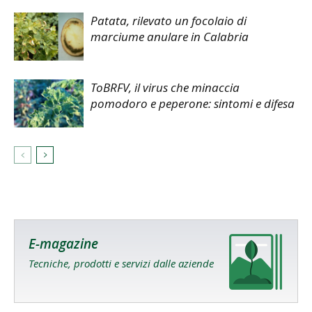
Patata, rilevato un focolaio di
marciume anulare in Calabria
ToBRFV, il virus che minaccia
pomodoro e peperone: sintomi e difesa
E-magazine
Tecniche, prodotti e servizi dalle aziende