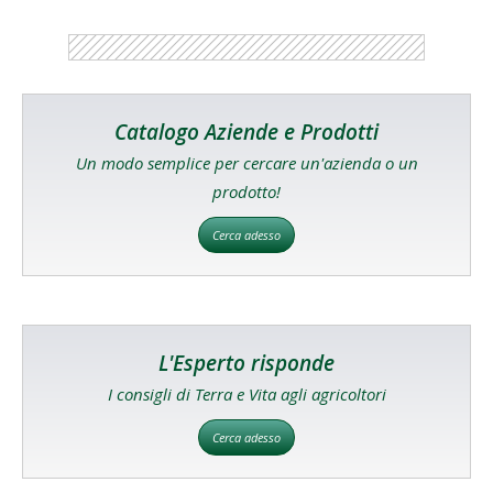
Catalogo Aziende e Prodotti
Un modo semplice per cercare un'azienda o un
prodotto!
Cerca adesso
L'Esperto risponde
I consigli di Terra e Vita agli agricoltori
Cerca adesso