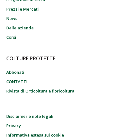
Prezzi e Mercati
News
Dalle aziende
Corsi
COLTURE PROTETTE
Abbonati
CONTATTI
Rivista di Orticoltura e floricoltura
Disclaimer e note legali
Privacy
Informativa estesa sui cookie