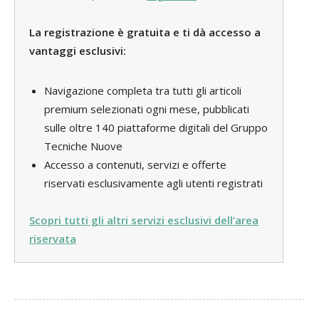
La registrazione è gratuita e ti dà accesso a
vantaggi esclusivi:
Navigazione completa tra tutti gli articoli
premium selezionati ogni mese, pubblicati
sulle oltre 140 piattaforme digitali del Gruppo
Tecniche Nuove
Accesso a contenuti, servizi e offerte
riservati esclusivamente agli utenti registrati
Scopri tutti gli altri servizi esclusivi dell’area
riservata