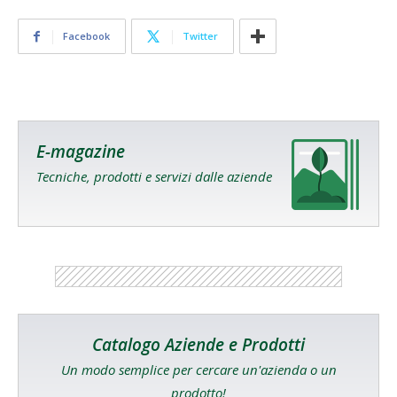
Facebook
Twitter
E-magazine
Tecniche, prodotti e servizi dalle aziende
Catalogo Aziende e Prodotti
Un modo semplice per cercare un'azienda o un
prodotto!