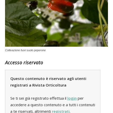
Coltivazione fuori suolo peperone
Accesso riservato
Questo contenuto è riservato agli utenti
registrati a Rivista Orticoltura
Se ti sei già registrato effettua il
login
per
accedere a questo contenuto e a tutti i contenuti
a te riservati, altrimenti
registrati
.