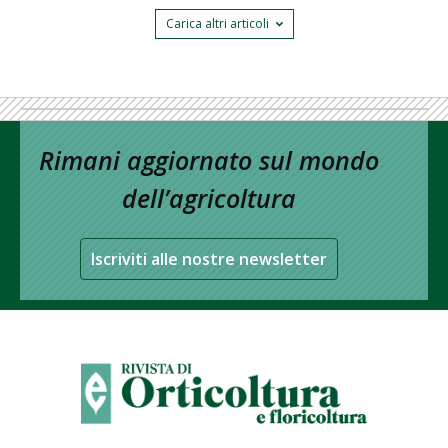
Carica altri articoli
Rimani aggiornato sul mondo
dell’agricoltura
Iscriviti alle nostre newsletter