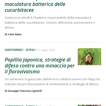
maculatura batterica delle
cucurbitacee
Acidovorax citrulli è il batterio responsabile della maculatura
batterica delle cucurbitacee. Sintomi, diffusione, prevenzione e
difesa
Di
Carlo Valois
AGROFARMACI - DIFESA
13 Luglio 2026
Popillia japonica, strategie di
difesa contro una minaccia per
il florovivaismo
Un seminario organizzato dall’Anve in collaborazione con l’Aipp ha
indicato misure fitosanitarie di contenimento e strategie di difesa
Di
Giuseppe Francesco Sportelli