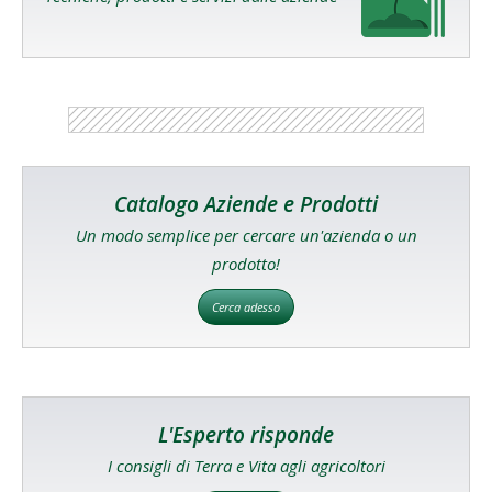
Catalogo Aziende e Prodotti
Un modo semplice per cercare un'azienda o un
prodotto!
Cerca adesso
L'Esperto risponde
I consigli di Terra e Vita agli agricoltori