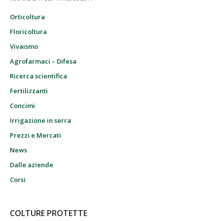
Orticoltura
Floricoltura
Vivaismo
Agrofarmaci – Difesa
Ricerca scientifica
Fertilizzanti
Concimi
Irrigazione in serra
Prezzi e Mercati
News
Dalle aziende
Corsi
COLTURE PROTETTE