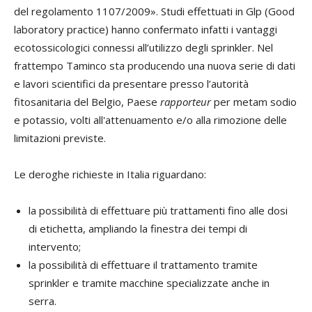
del regolamento 1107/2009». Studi effettuati in Glp (Good
laboratory practice) hanno confermato infatti i vantaggi
ecotossicologici connessi all’utilizzo degli sprinkler. Nel
frattempo Taminco sta producendo una nuova serie di dati
e lavori scientifici da presentare presso l’autorità
fitosanitaria del Belgio, Paese
rapporteur
per metam sodio
e potassio, volti all'attenuamento e/o alla rimozione delle
limitazioni previste.
Le deroghe richieste in Italia riguardano:
la possibilità di effettuare più trattamenti fino alle dosi
di etichetta, ampliando la finestra dei tempi di
intervento;
la possibilità di effettuare il trattamento tramite
sprinkler e tramite macchine specializzate anche in
serra.