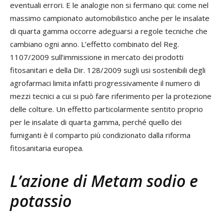
eventuali errori. E le analogie non si fermano qui: come nel
massimo campionato automobilistico anche per le insalate
di quarta gamma occorre adeguarsi a regole tecniche che
cambiano ogni anno. L’effetto combinato del Reg.
1107/2009 sull’immissione in mercato dei prodotti
fitosanitari e della Dir. 128/2009 sugli usi sostenibili degli
agrofarmaci limita infatti progressivamente il numero di
mezzi tecnici a cui si può fare riferimento per la protezione
delle colture. Un effetto particolarmente sentito proprio
per le insalate di quarta gamma, perché quello dei
fumiganti è il comparto più condizionato dalla riforma
fitosanitaria europea.
L’azione di Metam sodio e
potassio