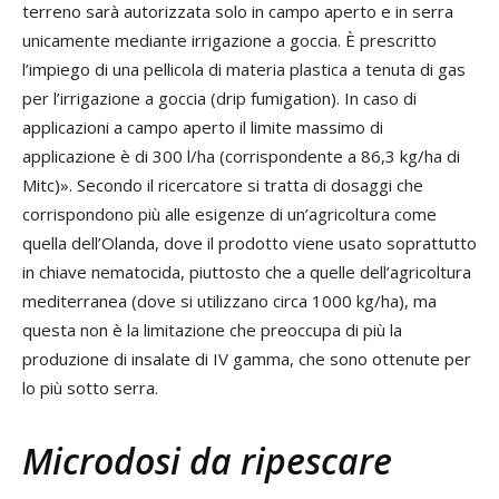
terreno sarà autorizzata solo in campo aperto e in serra
unicamente mediante irrigazione a goccia. È prescritto
l’impiego di una pellicola di materia plastica a tenuta di gas
per l’irrigazione a goccia (drip fumigation). In caso di
applicazioni a campo aperto il limite massimo di
applicazione è di 300 l/ha (corrispondente a 86,3 kg/ha di
Mitc)». Secondo il ricercatore si tratta di dosaggi che
corrispondono più alle esigenze di un’agricoltura come
quella dell’Olanda, dove il prodotto viene usato soprattutto
in chiave nematocida, piuttosto che a quelle dell’agricoltura
mediterranea (dove si utilizzano circa 1000 kg/ha), ma
questa non è la limitazione che preoccupa di più la
produzione di insalate di IV gamma, che sono ottenute per
lo più sotto serra.
Microdosi da ripescare