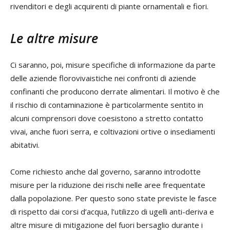
rivenditori e degli acquirenti di piante ornamentali e fiori.
Le altre misure
Ci saranno, poi, misure specifiche di informazione da parte
delle aziende florovivaistiche nei confronti di aziende
confinanti che producono derrate alimentari. Il motivo è che
il rischio di contaminazione è particolarmente sentito in
alcuni comprensori dove coesistono a stretto contatto
vivai, anche fuori serra, e coltivazioni ortive o insediamenti
abitativi.
Come richiesto anche dal governo, saranno introdotte
misure per la riduzione dei rischi nelle aree frequentate
dalla popolazione. Per questo sono state previste le fasce
di rispetto dai corsi d’acqua, l’utilizzo di ugelli anti-deriva e
altre misure di mitigazione del fuori bersaglio durante i