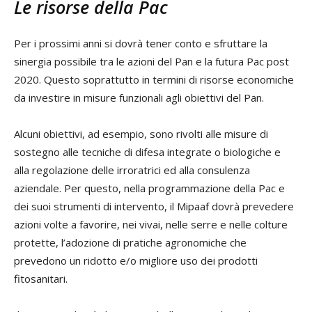
Le risorse della Pac
Per i prossimi anni si dovrà tener conto e sfruttare la
sinergia possibile tra le azioni del Pan e la futura Pac post
2020. Questo soprattutto in termini di risorse economiche
da investire in misure funzionali agli obiettivi del Pan.
Alcuni obiettivi, ad esempio, sono rivolti alle misure di
sostegno alle tecniche di difesa integrate o biologiche e
alla regolazione delle irroratrici ed alla consulenza
aziendale. Per questo, nella programmazione della Pac e
dei suoi strumenti di intervento, il Mipaaf dovrà prevedere
azioni volte a favorire, nei vivai, nelle serre e nelle colture
protette, l’adozione di pratiche agronomiche che
prevedono un ridotto e/o migliore uso dei prodotti
fitosanitari.