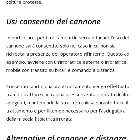
colture protette.
Usi consentiti del cannone
In particolare, per i trattamenti in serra o tunnel, l’uso del
cannone sarà consentito solo nel caso in cui non sia
richiesta la presenza dell’operatore all’interno. Questo ad
esempio, avviene con un'irroratrice esterna o irroratrice
mobile con transito su binari e comando a distanza.
Consentito anche qualora il trattamento venga effettuato
tramite trattore con cabina pressurizzata e dotata di filtri
adeguati, mantenendo la struttura chiusa durante tutto il
trattamento e per il tempo necessario per l’asciugatura
della miscela fitoiatrica irrorata.
Alternative al cannone e distanze