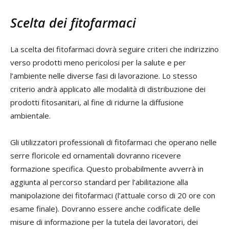
Scelta dei fitofarmaci
La scelta dei fitofarmaci dovrà seguire criteri che indirizzino
verso prodotti meno pericolosi per la salute e per
l’ambiente nelle diverse fasi di lavorazione. Lo stesso
criterio andrà applicato alle modalità di distribuzione dei
prodotti fitosanitari, al fine di ridurne la diffusione
ambientale.
Gli utilizzatori professionali di fitofarmaci che operano nelle
serre floricole ed ornamentali dovranno ricevere
formazione specifica. Questo probabilmente avverrà in
aggiunta al percorso standard per l’abilitazione alla
manipolazione dei fitofarmaci (l’attuale corso di 20 ore con
esame finale). Dovranno essere anche codificate delle
misure di informazione per la tutela dei lavoratori, dei