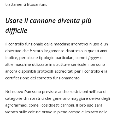
trattamenti fitosanitari.
Usare il cannone diventa più
difficile
Il controllo funzionale delle macchine irroratrici in uso è un
obiettivo che è stato largamente disatteso in questi anni.
Inoltre, per alcune tipologie particolari, come i
fogger
o
altre macchine utilizzate in strutture serricole, non sono
ancora disponibili protocolli accreditati per il controllo e la
certificazione del corretto funzionamento.
Nel nuovo Pan sono previste anche restrizioni nell’uso di
categorie di irroratrici che generano maggiore deriva degli
agrofarmaci, come i cosiddetti cannoni. Il loro uso sarà
vietato sulle colture ortive in pieno campo e limitato nelle