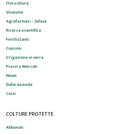
Floricoltura
Vivaismo
Agrofarmaci – Difesa
Ricerca scientifica
Fertilizzanti
Concimi
Irrigazione in serra
Prezzi e Mercati
News
Dalle aziende
Corsi
COLTURE PROTETTE
Abbonati