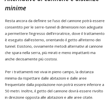
minime
Resta ancora da definire se l’uso del cannone potrà essere
consentito per le serre-tunnel di dimensioni non adeguate
a permettere l’ingresso dell’irroratrice, dove il trattamento
è eseguito dall’esterno, orientando il getto all’interno dei
tunnel. Esistono, ovviamente metodi alternativi al cannone
che spara nella serra, più mirati e meno impattanti ma
anche decisamente più costosi.
Per i trattamenti nei vivai in pieno campo, la distanza
minima da rispettare dalle abitazioni e dalle aree
frequentate dalla popolazione non potrà essere inferiore a
50 metri. Inoltre, il getto del cannone dovrà essere rivolto
in direzione opposta alle abitazioni e alle aree citate.