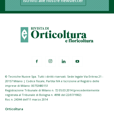
Iscriviti alle nostre newsletter
© Tecniche Nuove Spa. Tutti i diritti riservati. Sede legale Via Eritrea 21 -
20157 Milano | Codice fiscale, Partita IVA e Iscrizione al Registro delle
imprese di Milano: 00753480151
Registrazione Tribunale di Milano n. 72 05.03.2014 (precedentemente
registrata al Tribunale di Bologna n. 4998 del 22/07/1982)
Roc n. 24344 dell’11 marzo 2014
Orticoltura