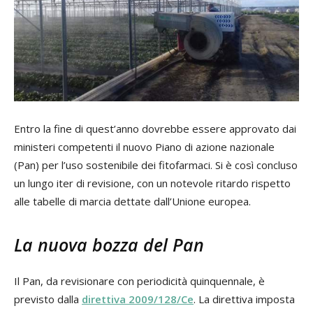
Entro la fine di quest’anno dovrebbe essere approvato dai
ministeri competenti il nuovo Piano di azione nazionale
(Pan) per l’uso sostenibile dei fitofarmaci. Si è così concluso
un lungo iter di revisione, con un notevole ritardo rispetto
alle tabelle di marcia dettate dall’Unione europea.
La nuova bozza del Pan
Il Pan, da revisionare con periodicità quinquennale, è
previsto dalla
direttiva 2009/128/Ce
. La direttiva imposta