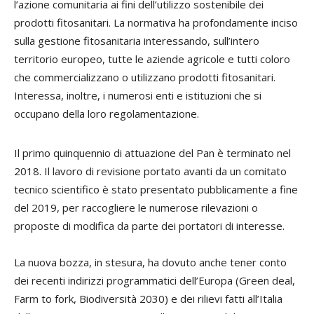
l’azione comunitaria ai fini dell’utilizzo sostenibile dei
prodotti fitosanitari. La normativa ha profondamente inciso
sulla gestione fitosanitaria interessando, sull’intero
territorio europeo, tutte le aziende agricole e tutti coloro
che commercializzano o utilizzano prodotti fitosanitari.
Interessa, inoltre, i numerosi enti e istituzioni che si
occupano della loro regolamentazione.
Il primo quinquennio di attuazione del Pan è terminato nel
2018. Il lavoro di revisione portato avanti da un comitato
tecnico scientifico è stato presentato pubblicamente a fine
del 2019, per raccogliere le numerose rilevazioni o
proposte di modifica da parte dei portatori di interesse.
La nuova bozza, in stesura, ha dovuto anche tener conto
dei recenti indirizzi programmatici dell’Europa (Green deal,
Farm to fork, Biodiversità 2030) e dei rilievi fatti all’Italia