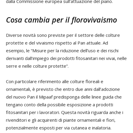
dalla Commissione europea sull’attuazione del piano.
Cosa cambia per il florovivaismo
Diverse novità sono previste per il settore delle colture
protette e del vivaismo rispetto al Pan attuale. Ad
esempio, le “Misure per la riduzione dell’uso e dei rischi
derivanti dall’impiego dei prodotti fitosanitari nei vivai, nelle
serre e nelle colture protette”.
Con particolare riferimento alle colture floreali e
ornamentali, è previsto che entro due anni dall’adozione
del nuovo Pan il Mipaaf predisponga delle linee guida che
tengano conto della possibile esposizione a prodotti
fitosanitari per i lavoratori. Questa novità riguarda anche i
rivenditori e gli acquirenti di piante ornamentali e fiori,
potenzialmente esposti per via cutanea e inalatoria.