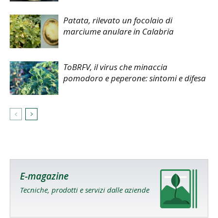
Patata, rilevato un focolaio di
marciume anulare in Calabria
ToBRFV, il virus che minaccia
pomodoro e peperone: sintomi e difesa
E-magazine
Tecniche, prodotti e servizi dalle aziende