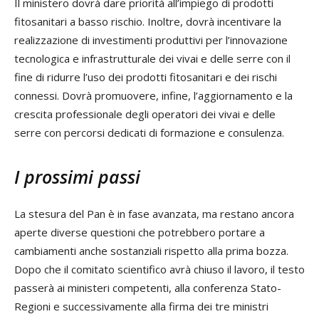
Il ministero dovrà dare priorità all’impiego di prodotti
fitosanitari a basso rischio. Inoltre, dovrà incentivare la
realizzazione di investimenti produttivi per l’innovazione
tecnologica e infrastrutturale dei vivai e delle serre con il
fine di ridurre l’uso dei prodotti fitosanitari e dei rischi
connessi. Dovrà promuovere, infine, l’aggiornamento e la
crescita professionale degli operatori dei vivai e delle
serre con percorsi dedicati di formazione e consulenza.
I prossimi passi
La stesura del Pan è in fase avanzata, ma restano ancora
aperte diverse questioni che potrebbero portare a
cambiamenti anche sostanziali rispetto alla prima bozza.
Dopo che il comitato scientifico avrà chiuso il lavoro, il testo
passerà ai ministeri competenti, alla conferenza Stato-
Regioni e successivamente alla firma dei tre ministri