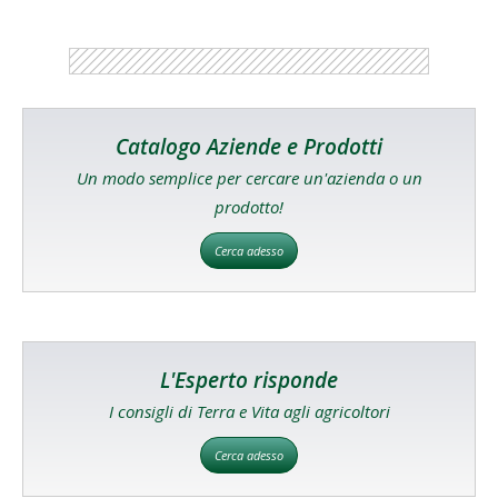
Catalogo Aziende e Prodotti
Un modo semplice per cercare un'azienda o un
prodotto!
Cerca adesso
L'Esperto risponde
I consigli di Terra e Vita agli agricoltori
Cerca adesso