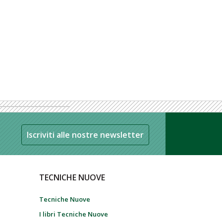
Iscriviti alle nostre newsletter
TECNICHE NUOVE
Tecniche Nuove
I libri Tecniche Nuove