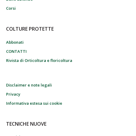
Corsi
COLTURE PROTETTE
Abbonati
CONTATTI
Rivista di Orticoltura e floricoltura
Disclaimer e note legali
Privacy
Informativa estesa sui cookie
TECNICHE NUOVE