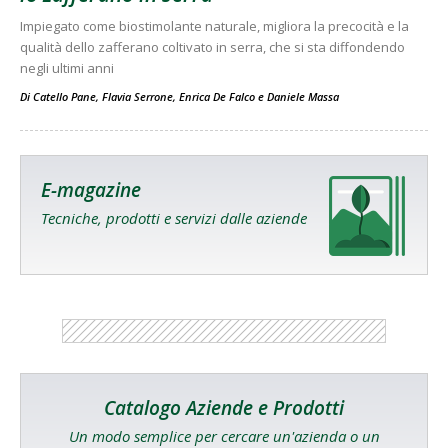
Impiegato come biostimolante naturale, migliora la precocità e la
qualità dello zafferano coltivato in serra, che si sta diffondendo
negli ultimi anni
Di
Catello Pane
,
Flavia Serrone
,
Enrica De Falco
e
Daniele Massa
E-magazine
Tecniche, prodotti e servizi dalle aziende
Catalogo Aziende e Prodotti
Un modo semplice per cercare un'azienda o un