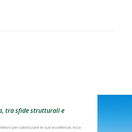
, tra sfide strutturali e
rilievo per valorizzare le sue eccellenze, ecco