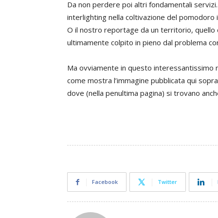
Da non perdere poi altri fondamentali servizi.
interlighting nella coltivazione del pomodoro i
O il nostro reportage da un territorio, quello 
ultimamente colpito in pieno dal problema co
Ma ovviamente in questo interessantissimo n
come mostra l’immagine pubblicata qui sopra
dove (nella penultima pagina) si trovano anch
Facebook
Twitter