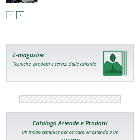
E-magazine
Tecniche, prodotti e servizi dalle aziende
Catalogo Aziende e Prodotti
Un modo semplice per cercare un'azienda o un