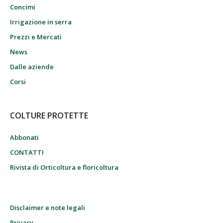
Concimi
Irrigazione in serra
Prezzi e Mercati
News
Dalle aziende
Corsi
COLTURE PROTETTE
Abbonati
CONTATTI
Rivista di Orticoltura e floricoltura
Disclaimer e note legali
Privacy