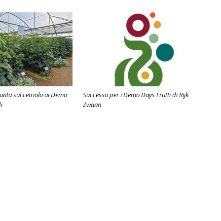
unta sul cetriolo ai Demo
Successo per i Demo Days Frutti di Rijk
i
Zwaan