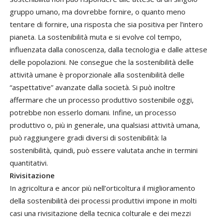
gruppo umano, ma dovrebbe fornire, o quanto meno
tentare di fornire, una risposta che sia positiva per l’intero
pianeta. La sostenibilità muta e si evolve col tempo,
influenzata dalla conoscenza, dalla tecnologia e dalle attese
delle popolazioni. Ne consegue che la sostenibilità delle
attività umane è proporzionale alla sostenibilità delle
“aspettative” avanzate dalla società. Si può inoltre
affermare che un processo produttivo sostenibile oggi,
potrebbe non esserlo domani. Infine, un processo
produttivo o, più in generale, una qualsiasi attività umana,
può raggiungere gradi diversi di sostenibilità: la
sostenibilità, quindi, può essere valutata anche in termini
quantitativi.
Rivisitazione
In agricoltura e ancor più nell’orticoltura il miglioramento
della sostenibilità dei processi produttivi impone in molti
casi una rivisitazione della tecnica colturale e dei mezzi