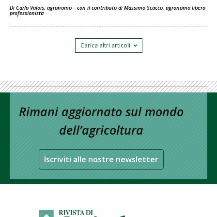
Di Carlo Valois, agronomo – con il contributo di Massimo Scacco, agronomo libero
professionista
-
Carica altri articoli
Rimani aggiornato sul mondo
dell’agricoltura
Iscriviti alle nostre newsletter