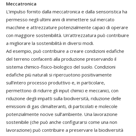
Meccatronica
L’impulso fornito dalla meccatronica e dalla sensoristica ha
permesso negli ultimi anni di immettere sul mercato
macchine e attrezzature potenzialmente capaci di operare
con maggiore sostenibilità. Un’attrezzatura può contribuire
a migliorare la sostenibilità in diversi modi.
Ad esempio, può contribuire a creare condizioni edafiche
del terreno confacenti alla produzione preservando il
sistema chimico-fisico-biologico del suolo. Condizioni
edafiche più naturali si ripercuotono positivamente
sull’intero processo produttivo e, in particolare,
permettono di ridurre gli input chimici e meccanici, con
riduzione degli impatti sulla biodiversità, riduzione delle
emissioni di gas climalteranti, di particolati e molecole
potenzialmente nocive sull’ambiente. Una lavorazione
sostenibile (che può anche configurarsi come una non
lavorazione) può contribuire a preservare la biodiversità