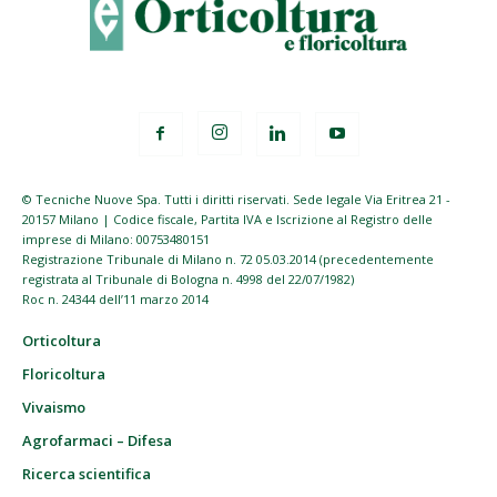
© Tecniche Nuove Spa. Tutti i diritti riservati. Sede legale Via Eritrea 21 -
20157 Milano | Codice fiscale, Partita IVA e Iscrizione al Registro delle
imprese di Milano: 00753480151
Registrazione Tribunale di Milano n. 72 05.03.2014 (precedentemente
registrata al Tribunale di Bologna n. 4998 del 22/07/1982)
Roc n. 24344 dell’11 marzo 2014
Orticoltura
Floricoltura
Vivaismo
Agrofarmaci – Difesa
Ricerca scientifica