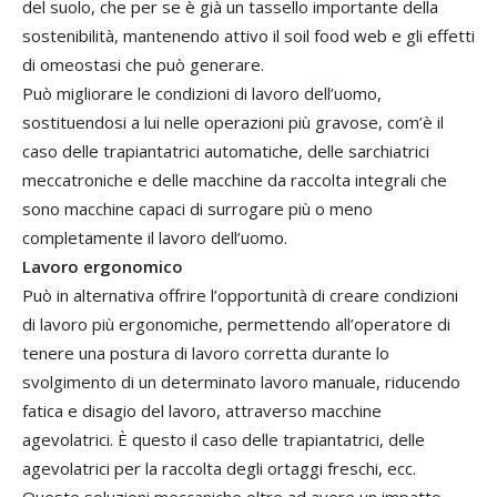
del suolo, che per se è già un tassello importante della
sostenibilità, mantenendo attivo il soil food web e gli effetti
di omeostasi che può generare.
Può migliorare le condizioni di lavoro dell’uomo,
sostituendosi a lui nelle operazioni più gravose, com’è il
caso delle trapiantatrici automatiche, delle sarchiatrici
meccatroniche e delle macchine da raccolta integrali che
sono macchine capaci di surrogare più o meno
completamente il lavoro dell’uomo.
Lavoro ergonomico
Può in alternativa offrire l’opportunità di creare condizioni
di lavoro più ergonomiche, permettendo all’operatore di
tenere una postura di lavoro corretta durante lo
svolgimento di un determinato lavoro manuale, riducendo
fatica e disagio del lavoro, attraverso macchine
agevolatrici. È questo il caso delle trapiantatrici, delle
agevolatrici per la raccolta degli ortaggi freschi, ecc.