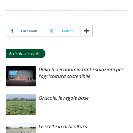
Facebook
Twitter
Articoli correlati
Dalla bioeconomia tante soluzioni per
l’agricoltura sostenibile
Orticole, le regole base
Le scelte in orticoltura