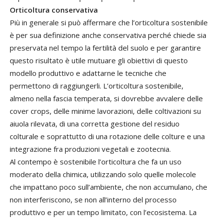
Orticoltura conservativa
Più in generale si può affermare che l’orticoltura sostenibile
è per sua definizione anche conservativa perché chiede sia
preservata nel tempo la fertilità del suolo e per garantire
questo risultato è utile mutuare gli obiettivi di questo
modello produttivo e adattarne le tecniche che
permettono di raggiungerli. L’orticoltura sostenibile,
almeno nella fascia temperata, si dovrebbe avvalere delle
cover crops, delle minime lavorazioni, delle coltivazioni su
aiuola rilevata, di una corretta gestione del residuo
colturale e soprattutto di una rotazione delle colture e una
integrazione fra produzioni vegetali e zootecnia.
Al contempo è sostenibile l’orticoltura che fa un uso
moderato della chimica, utilizzando solo quelle molecole
che impattano poco sull’ambiente, che non accumulano, che
non interferiscono, se non all’interno del processo
produttivo e per un tempo limitato, con l’ecosistema. La