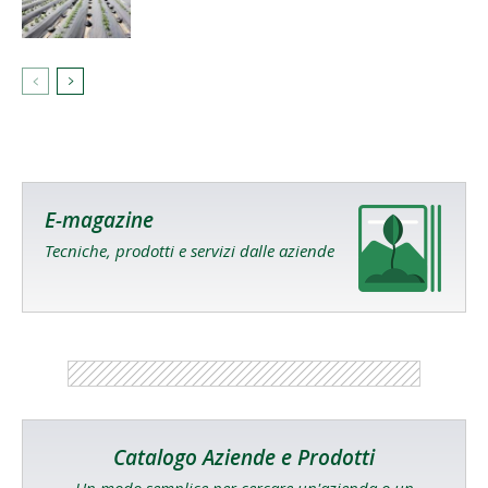
E-magazine
Tecniche, prodotti e servizi dalle aziende
Catalogo Aziende e Prodotti