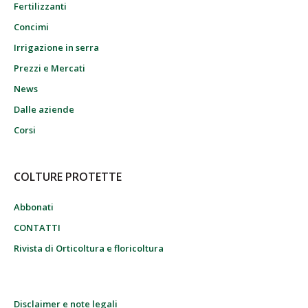
Fertilizzanti
Concimi
Irrigazione in serra
Prezzi e Mercati
News
Dalle aziende
Corsi
COLTURE PROTETTE
Abbonati
CONTATTI
Rivista di Orticoltura e floricoltura
Disclaimer e note legali