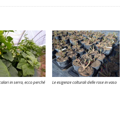
calari in serra, ecco perché
Le esigenze colturali delle rose in vaso