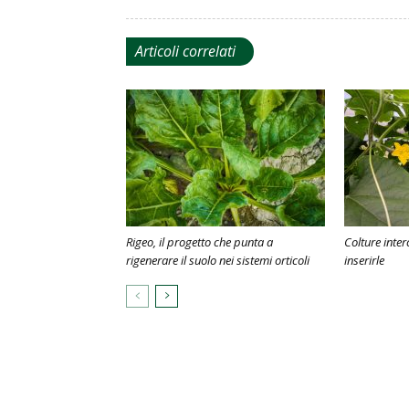
Articoli correlati
Rigeo, il progetto che punta a
Colture inter
rigenerare il suolo nei sistemi orticoli
inserirle