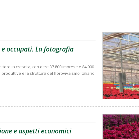
e occupati. La fotografia
tore in crescita, con oltre 37.800 imprese e 84.000
roduttive e la struttura del florovivaismo italiano
ione e aspetti economici