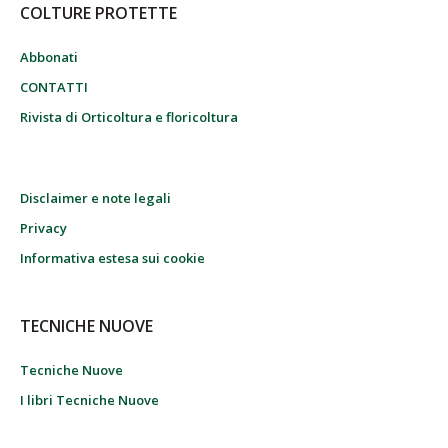
COLTURE PROTETTE
Abbonati
CONTATTI
Rivista di Orticoltura e floricoltura
Disclaimer e note legali
Privacy
Informativa estesa sui cookie
TECNICHE NUOVE
Tecniche Nuove
I libri Tecniche Nuove