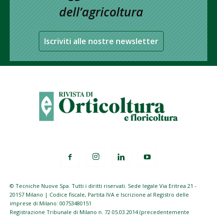
dell’agricoltura
Iscriviti alle nostre newsletter
© Tecniche Nuove Spa. Tutti i diritti riservati. Sede legale Via Eritrea 21 -
20157 Milano | Codice fiscale, Partita IVA e Iscrizione al Registro delle
imprese di Milano: 00753480151
Registrazione Tribunale di Milano n. 72 05.03.2014 (precedentemente