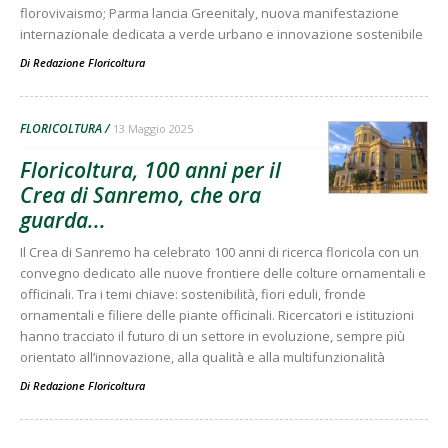
florovivaismo; Parma lancia Greenitaly, nuova manifestazione
internazionale dedicata a verde urbano e innovazione sostenibile
Di
Redazione Floricoltura
FLORICOLTURA
13 Maggio 2025
Floricoltura, 100 anni per il
Crea di Sanremo, che ora
guarda...
Il Crea di Sanremo ha celebrato 100 anni di ricerca floricola con un
convegno dedicato alle nuove frontiere delle colture ornamentali e
officinali. Tra i temi chiave: sostenibilità, fiori eduli, fronde
ornamentali e filiere delle piante officinali. Ricercatori e istituzioni
hanno tracciato il futuro di un settore in evoluzione, sempre più
orientato all’innovazione, alla qualità e alla multifunzionalità
Di
Redazione Floricoltura