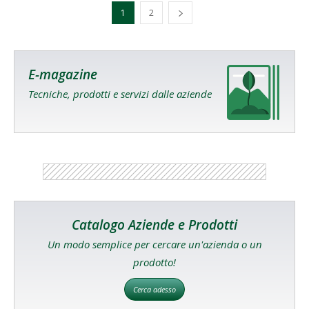
1
2
E-magazine
Tecniche, prodotti e servizi dalle aziende
Catalogo Aziende e Prodotti
Un modo semplice per cercare un'azienda o un
prodotto!
Cerca adesso