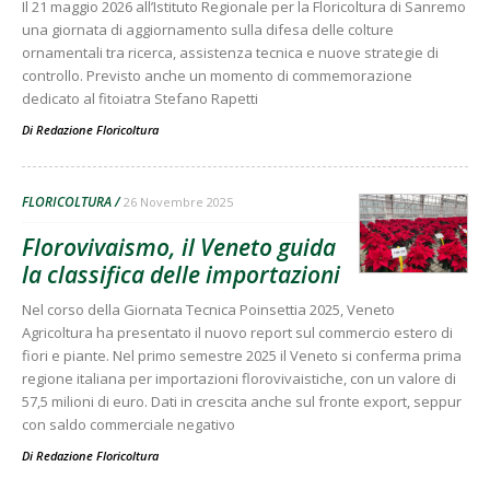
Il 21 maggio 2026 all’Istituto Regionale per la Floricoltura di Sanremo
una giornata di aggiornamento sulla difesa delle colture
ornamentali tra ricerca, assistenza tecnica e nuove strategie di
controllo. Previsto anche un momento di commemorazione
dedicato al fitoiatra Stefano Rapetti
Di
Redazione Floricoltura
FLORICOLTURA
26 Novembre 2025
Florovivaismo, il Veneto guida
la classifica delle importazioni
Nel corso della Giornata Tecnica Poinsettia 2025, Veneto
Agricoltura ha presentato il nuovo report sul commercio estero di
fiori e piante. Nel primo semestre 2025 il Veneto si conferma prima
regione italiana per importazioni florovivaistiche, con un valore di
57,5 milioni di euro. Dati in crescita anche sul fronte export, seppur
con saldo commerciale negativo
Di
Redazione Floricoltura