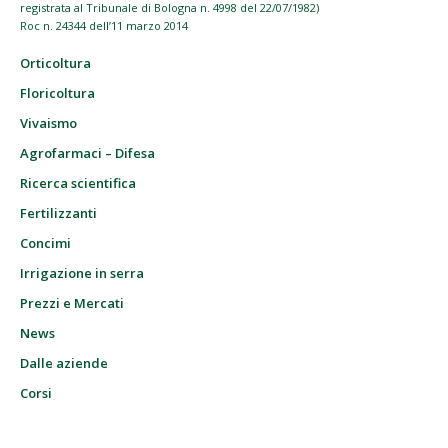
registrata al Tribunale di Bologna n. 4998 del 22/07/1982)
Roc n. 24344 dell’11 marzo 2014
Orticoltura
Floricoltura
Vivaismo
Agrofarmaci – Difesa
Ricerca scientifica
Fertilizzanti
Concimi
Irrigazione in serra
Prezzi e Mercati
News
Dalle aziende
Corsi