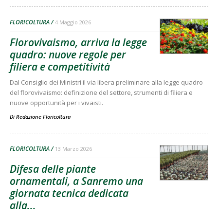
FLORICOLTURA
4 Maggio 2026
Florovivaismo, arriva la legge
quadro: nuove regole per
filiera e competitività
Dal Consiglio dei Ministri il via libera preliminare alla legge quadro
del florovivaismo: definizione del settore, strumenti di filiera e
nuove opportunità per i vivaisti.
Di
Redazione Floricoltura
FLORICOLTURA
13 Marzo 2026
Difesa delle piante
ornamentali, a Sanremo una
giornata tecnica dedicata
alla...