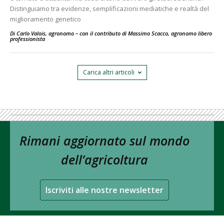
Distinguiamo tra evidenze, semplificazioni mediatiche e realtà del
miglioramento genetico
Di Carlo Valois, agronomo – con il contributo di Massimo Scacco, agronomo libero
professionista
-
Carica altri articoli
Rimani aggiornato sul mondo
dell’agricoltura
Iscriviti alle nostre newsletter