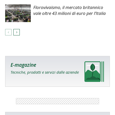
Florovivaismo, il mercato britannico
vale oltre 43 milioni di euro per l’Italia
E-magazine
Tecniche, prodotti e servizi dalle aziende