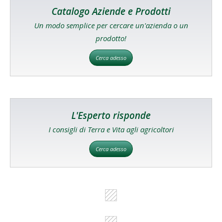
Catalogo Aziende e Prodotti
Un modo semplice per cercare un'azienda o un
prodotto!
Cerca adesso
L'Esperto risponde
I consigli di Terra e Vita agli agricoltori
Cerca adesso