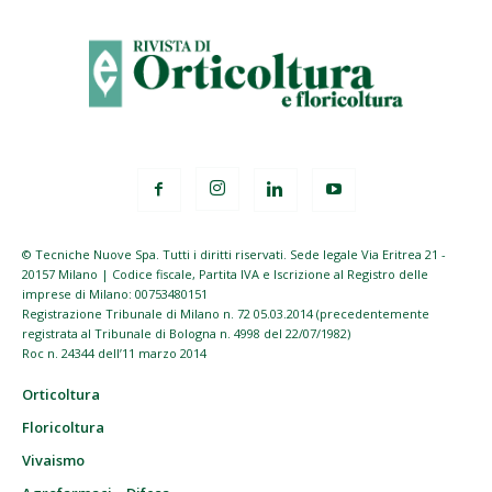
© Tecniche Nuove Spa. Tutti i diritti riservati. Sede legale Via Eritrea 21 -
20157 Milano | Codice fiscale, Partita IVA e Iscrizione al Registro delle
imprese di Milano: 00753480151
Registrazione Tribunale di Milano n. 72 05.03.2014 (precedentemente
registrata al Tribunale di Bologna n. 4998 del 22/07/1982)
Roc n. 24344 dell’11 marzo 2014
Orticoltura
Floricoltura
Vivaismo