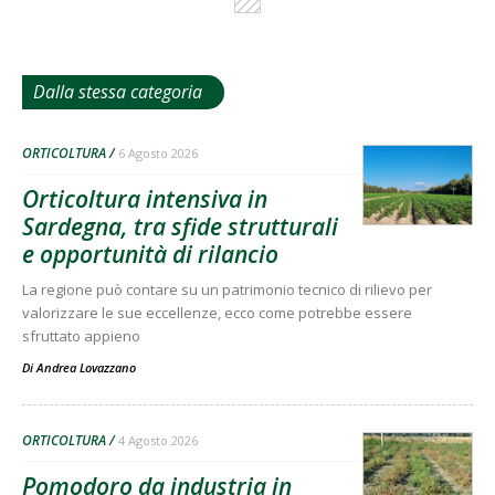
Dalla stessa categoria
ORTICOLTURA
6 Agosto 2026
Orticoltura intensiva in
Sardegna, tra sfide strutturali
e opportunità di rilancio
La regione può contare su un patrimonio tecnico di rilievo per
valorizzare le sue eccellenze, ecco come potrebbe essere
sfruttato appieno
Di
Andrea Lovazzano
ORTICOLTURA
4 Agosto 2026
Pomodoro da industria in