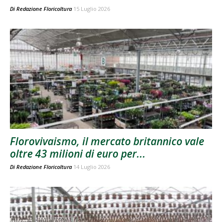
Di
Redazione Floricoltura
15 Luglio 2026
Florovivaismo, il mercato britannico vale
oltre 43 milioni di euro per...
Di
Redazione Floricoltura
14 Luglio 2026