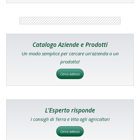
Catalogo Aziende e Prodotti
Un modo semplice per cercare un'azienda o un
prodotto!
Cerca adesso
L'Esperto risponde
I consigli di Terra e Vita agli agricoltori
Cerca adesso