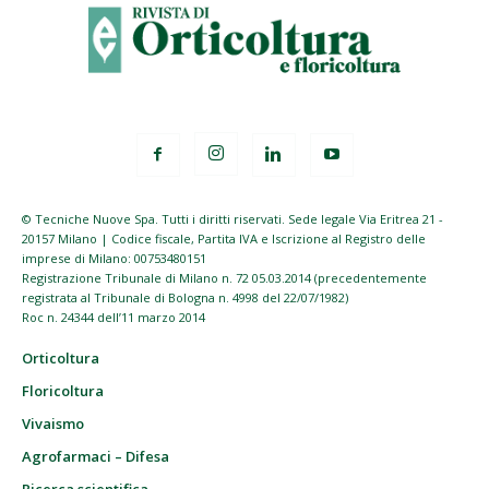
© Tecniche Nuove Spa. Tutti i diritti riservati. Sede legale Via Eritrea 21 -
20157 Milano | Codice fiscale, Partita IVA e Iscrizione al Registro delle
imprese di Milano: 00753480151
Registrazione Tribunale di Milano n. 72 05.03.2014 (precedentemente
registrata al Tribunale di Bologna n. 4998 del 22/07/1982)
Roc n. 24344 dell’11 marzo 2014
Orticoltura
Floricoltura
Vivaismo
Agrofarmaci – Difesa
Ricerca scientifica