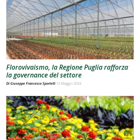
Florovivaismo, la Regione Puglia rafforza
la governance del settore
Di
Giuseppe Francesco Sportelli
13 Maggio 2026