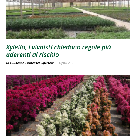
Xylella, i vivaisti chiedono regole più
aderenti al rischio
Di
Giuseppe Francesco Sportelli
9 Luglio 2026