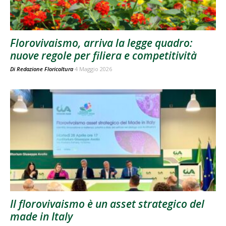
Florovivaismo, arriva la legge quadro:
nuove regole per filiera e competitività
Di
Redazione Floricoltura
4 Maggio 2026
Il florovivaismo è un asset strategico del
made in Italy