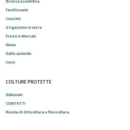
Ricerca scientifica
Fertilizzanti
Concimi
Irrigazione in serra
Prezzi e Mercati
News
Dalle aziende
Corsi
COLTURE PROTETTE
Abbonati
CONTATTI
Rivista di Orticoltura e floricoltura