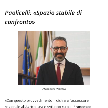
Paolicelli: «Spazio stabile di
confronto»
Francesco Paolicelli
«Con questo provvedimento – dichiara l’assessore
regionale all’Agricoltura e sviluppo rurale,
Francesco