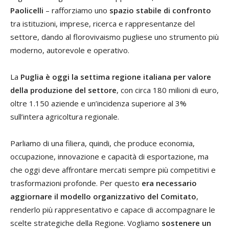
Paolicelli
– rafforziamo uno
spazio stabile di confronto
tra istituzioni, imprese, ricerca e rappresentanze del
settore, dando al florovivaismo pugliese uno strumento più
moderno, autorevole e operativo.
La
Puglia è oggi la settima regione italiana per valore
della produzione del settore
, con circa 180 milioni di euro,
oltre 1.150 aziende e un’incidenza superiore al 3%
sull’intera agricoltura regionale.
Parliamo di una filiera, quindi, che produce economia,
occupazione, innovazione e capacità di esportazione, ma
che oggi deve affrontare mercati sempre più competitivi e
trasformazioni profonde. Per questo
era necessario
aggiornare il modello organizzativo del Comitato
,
renderlo più rappresentativo e capace di accompagnare le
scelte strategiche della Regione. Vogliamo
sostenere un