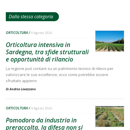
Dalla stessa categoria
ORTICOLTURA
6 Agosto 2026
Orticoltura intensiva in
Sardegna, tra sfide strutturali
e opportunità di rilancio
La regione può contare su un patrimonio tecnico di rilievo per
valorizzare le sue eccellenze, ecco come potrebbe essere
sfruttato appieno
Di
Andrea Lovazzano
ORTICOLTURA
4 Agosto 2026
Pomodoro da industria in
preraccolta, la difesa non si