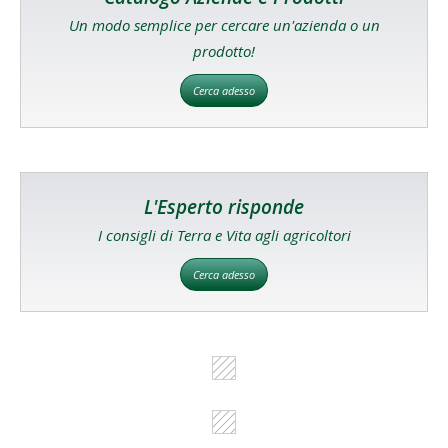
Un modo semplice per cercare un'azienda o un
prodotto!
Cerca adesso
L'Esperto risponde
I consigli di Terra e Vita agli agricoltori
Cerca adesso