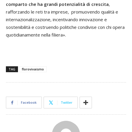
comparto che ha grandi potenzialità di crescita
,
rafforzando le reti tra imprese, promuovendo qualità e
internazionalizzazione, incentivando innovazione e
sostenibilità e costruendo politiche condivise con chi opera
quotidianamente nella filiera».
TAG
florovivaismo
Facebook
Twitter