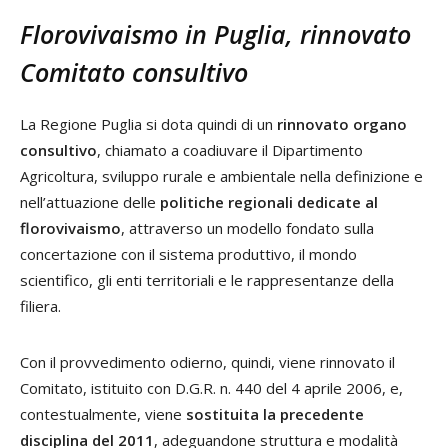
Florovivaismo in Puglia, rinnovato
Comitato consultivo
La Regione Puglia si dota quindi di un
rinnovato organo
consultivo
, chiamato a coadiuvare il Dipartimento
Agricoltura, sviluppo rurale e ambientale nella definizione e
nell’attuazione delle
politiche regionali dedicate al
florovivaismo
, attraverso un modello fondato sulla
concertazione con il sistema produttivo, il mondo
scientifico, gli enti territoriali e le rappresentanze della
filiera.
Con il provvedimento odierno, quindi, viene rinnovato il
Comitato, istituito con D.G.R. n. 440 del 4 aprile 2006, e,
contestualmente, viene
sostituita la precedente
disciplina del 2011
, adeguandone struttura e modalità