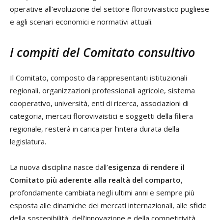
operative all’evoluzione del settore florovivaistico pugliese
e agli scenari economici e normativi attuali.
I compiti del Comitato consultivo
Il Comitato, composto da rappresentanti istituzionali
regionali, organizzazioni professionali agricole, sistema
cooperativo, università, enti di ricerca, associazioni di
categoria, mercati florovivaistici e soggetti della filiera
regionale, resterà in carica per l’intera durata della
legislatura.
La nuova disciplina nasce dall’
esigenza di rendere il
Comitato più aderente alla realtà del comparto
,
profondamente cambiata negli ultimi anni e sempre più
esposta alle dinamiche dei mercati internazionali, alle sfide
della sostenibilità, dell’innovazione e della competitività.