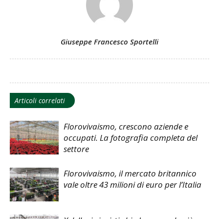
Giuseppe Francesco Sportelli
Articoli correlati
Florovivaismo, crescono aziende e
occupati. La fotografia completa del
settore
Florovivaismo, il mercato britannico
vale oltre 43 milioni di euro per l’Italia