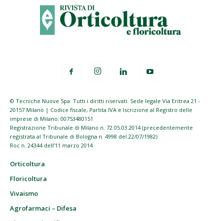
© Tecniche Nuove Spa. Tutti i diritti riservati. Sede legale Via Eritrea 21 -
20157 Milano | Codice fiscale, Partita IVA e Iscrizione al Registro delle
imprese di Milano: 00753480151
Registrazione Tribunale di Milano n. 72 05.03.2014 (precedentemente
registrata al Tribunale di Bologna n. 4998 del 22/07/1982)
Roc n. 24344 dell’11 marzo 2014
Orticoltura
Floricoltura
Vivaismo
Agrofarmaci – Difesa