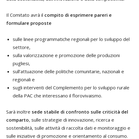
Il Comitato avrà il
compito di esprimere pareri e
formulare proposte
sulle linee programmatiche regionali per lo sviluppo del
settore,
sulla valorizzazione e promozione delle produzioni
pugliesi,
sull’attuazione delle politiche comunitarie, nazionali e
regionali e
sugli interventi del Complemento per lo sviluppo rurale
della PAC che interessano il florovivaismo.
Sarà inoltre
sede stabile di confronto sulle criticità del
comparto
, sulle strategie di innovazione, ricerca e
sostenibilità, sulle attività di raccolta dati e monitoraggio e
sulle iniziative di promozione e orientamento al consumo.