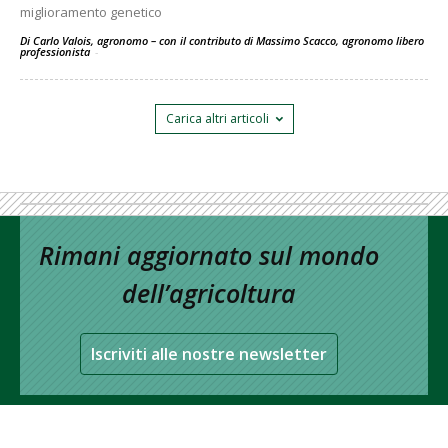
miglioramento genetico
Di Carlo Valois, agronomo – con il contributo di Massimo Scacco, agronomo libero
professionista
-
Carica altri articoli
Rimani aggiornato sul mondo
dell’agricoltura
Iscriviti alle nostre newsletter