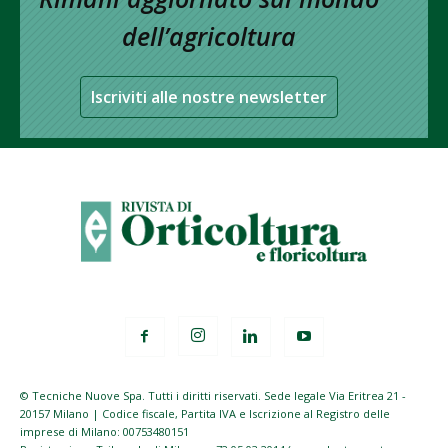
dell’agricoltura
Iscriviti alle nostre newsletter
© Tecniche Nuove Spa. Tutti i diritti riservati. Sede legale Via Eritrea 21 -
20157 Milano | Codice fiscale, Partita IVA e Iscrizione al Registro delle
imprese di Milano: 00753480151