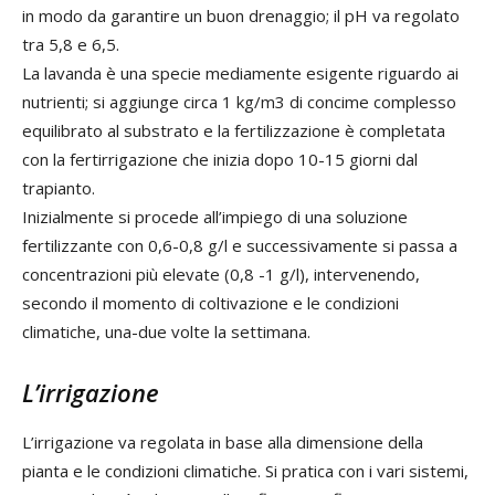
in modo da garantire un buon drenaggio; il pH va regolato
tra 5,8 e 6,5.
La lavanda è una specie mediamente esigente riguardo ai
nutrienti; si aggiunge circa 1 kg/m3 di concime complesso
equilibrato al substrato e la fertilizzazione è completata
con la fertirrigazione che inizia dopo 10-15 giorni dal
trapianto.
Inizialmente si procede all’impiego di una soluzione
fertilizzante con 0,6-0,8 g/l e successivamente si passa a
concentrazioni più elevate (0,8 -1 g/l), intervenendo,
secondo il momento di coltivazione e le condizioni
climatiche, una-due volte la settimana.
L’irrigazione
L’irrigazione va regolata in base alla dimensione della
pianta e le condizioni climatiche. Si pratica con i vari sistemi,