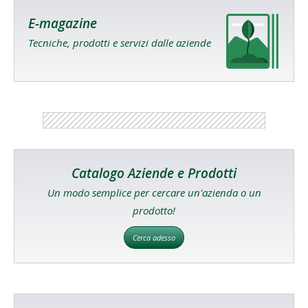
E-magazine
Tecniche, prodotti e servizi dalle aziende
Catalogo Aziende e Prodotti
Un modo semplice per cercare un'azienda o un
prodotto!
Cerca adesso