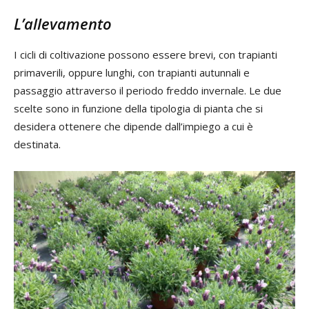
L’allevamento
I cicli di coltivazione possono essere brevi, con trapianti
primaverili, oppure lunghi, con trapianti autunnali e
passaggio attraverso il periodo freddo invernale. Le due
scelte sono in funzione della tipologia di pianta che si
desidera ottenere che dipende dall’impiego a cui è
destinata.