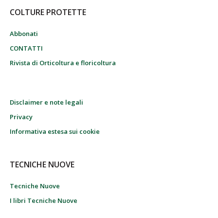
COLTURE PROTETTE
Abbonati
CONTATTI
Rivista di Orticoltura e floricoltura
Disclaimer e note legali
Privacy
Informativa estesa sui cookie
TECNICHE NUOVE
Tecniche Nuove
I libri Tecniche Nuove