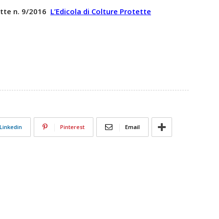
ette n. 9/2016
L’Edicola di Colture Protette
Linkedin
Pinterest
Email