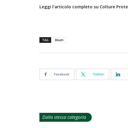
Leggi l'articolo completo su Colture Prot
TAG
lilium
Facebook
Twitter
Dalla stessa categoria