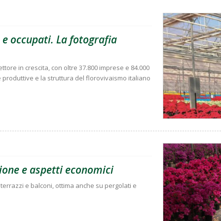
e occupati. La fotografia
tore in crescita, con oltre 37.800 imprese e 84.000
roduttive e la struttura del florovivaismo italiano
ione e aspetti economici
terrazzi e balconi, ottima anche su pergolati e