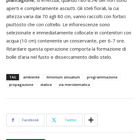
aperti e completamente asciutti. Gli steli fiorali, la cui
altezza varia dai 70 agli 80 cm, vanno raccolti con forbici
piuttosto che con coltello. Le infiorescenze sono
selezionate e immediatamente collocate in contenitori con
acqua (10 cm) contenente un conservante, per 6-7 ore.
Ritardare questa operazione comporta la formazione di
bolle d’aria nel fusto e disseccamento dello stelo.
TAG
ambiente
limonium sinuatum
programmazione
propagazione
statice
via meristematica
Facebook
Twitter