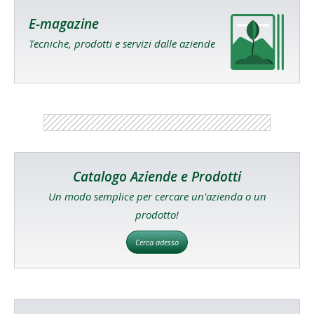
E-magazine
Tecniche, prodotti e servizi dalle aziende
Catalogo Aziende e Prodotti
Un modo semplice per cercare un'azienda o un
prodotto!
Cerca adesso