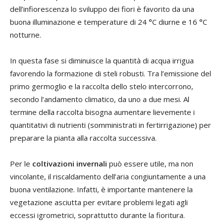
dell’infiorescenza lo sviluppo dei fiori è favorito da una
buona illuminazione e temperature di 24 °C diurne e 16 °C
notturne.
In questa fase si diminuisce la quantità di acqua irrigua
favorendo la formazione di steli robusti. Tra l’emissione del
primo germoglio e la raccolta dello stelo intercorrono,
secondo l’andamento climatico, da uno a due mesi. Al
termine della raccolta bisogna aumentare lievemente i
quantitativi di nutrienti (somministrati in fertirrigazione) per
preparare la pianta alla raccolta successiva.
Per le
coltivazioni invernali
può essere utile, ma non
vincolante, il riscaldamento dell’aria congiuntamente a una
buona ventilazione. Infatti, è importante mantenere la
vegetazione asciutta per evitare problemi legati agli
eccessi igrometrici, soprattutto durante la fioritura.