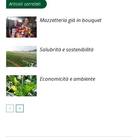
Articoli correlati
Mazzetteria già in bouquet
Salubrità e sostenibilità
Economicità e ambiente