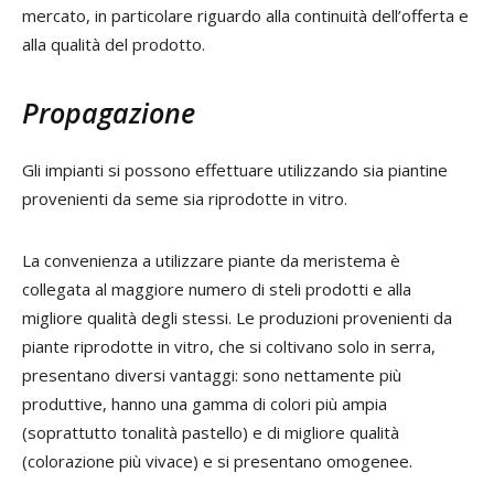
mercato, in particolare riguardo alla continuità dell’offerta e
alla qualità del prodotto.
Propagazione
Gli impianti si possono effettuare utilizzando sia piantine
provenienti da seme sia riprodotte in vitro.
La convenienza a utilizzare piante da meristema è
collegata al maggiore numero di steli prodotti e alla
migliore qualità degli stessi. Le produzioni provenienti da
piante riprodotte in vitro, che si coltivano solo in serra,
presentano diversi vantaggi: sono nettamente più
produttive, hanno una gamma di colori più ampia
(soprattutto tonalità pastello) e di migliore qualità
(colorazione più vivace) e si presentano omogenee.