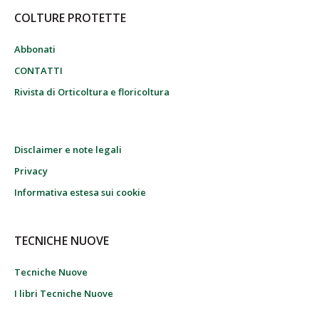
COLTURE PROTETTE
Abbonati
CONTATTI
Rivista di Orticoltura e floricoltura
Disclaimer e note legali
Privacy
Informativa estesa sui cookie
TECNICHE NUOVE
Tecniche Nuove
I libri Tecniche Nuove