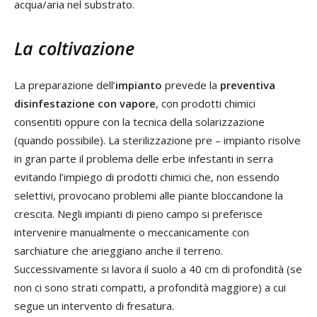
acqua/aria nel substrato.
La coltivazione
La preparazione dell’
impianto
prevede la
preventiva
disinfestazione con vapore
, con prodotti chimici
consentiti oppure con la tecnica della solarizzazione
(quando possibile). La sterilizzazione pre – impianto risolve
in gran parte il problema delle erbe infestanti in serra
evitando l’impiego di prodotti chimici che, non essendo
selettivi, provocano problemi alle piante bloccandone la
crescita. Negli impianti di pieno campo si preferisce
intervenire manualmente o meccanicamente con
sarchiature che arieggiano anche il terreno.
Successivamente si lavora il suolo a 40 cm di profondità (se
non ci sono strati compatti, a profondità maggiore) a cui
segue un intervento di fresatura.