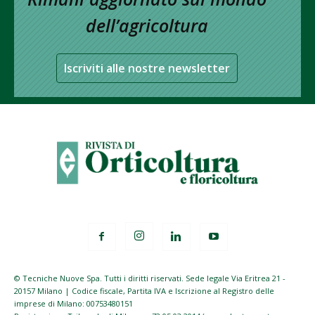
dell’agricoltura
Iscriviti alle nostre newsletter
© Tecniche Nuove Spa. Tutti i diritti riservati. Sede legale Via Eritrea 21 -
20157 Milano | Codice fiscale, Partita IVA e Iscrizione al Registro delle
imprese di Milano: 00753480151