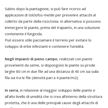
Subito dopo la piantagione, si può fare ricorso ad
applicazioni di tolclofos-metile per prevenire attacchi al
colletto da parte della rizoctonia. In alternativa si possono
immergere le piante, prima del trapianto, in una soluzione
contenente il fungicida.
Può essere utile pacciamare il terreno per evitare lo
sviluppo di erbe infestanti e contenere l’umidità.
Negli impianti di pieno campo
, realizzati con piante
provenienti da seme, si dispongono le piante su prode
larghe 80 cm in due file ad una distanza di 40 cm sia sulla
fila sia tra le file (densità pari a 4 piante/m2).
In serra
, in relazione al maggior sviluppo delle piante e
all’alto livello di umidità che si crea all’interno della struttura
protetta, che è una delle principali cause degli attacchi di