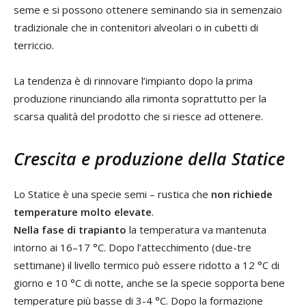
seme e si possono ottenere seminando sia in semenzaio
tradizionale che in contenitori alveolari o in cubetti di
terriccio.
La tendenza è di rinnovare l’impianto dopo la prima
produzione rinunciando alla rimonta soprattutto per la
scarsa qualità del prodotto che si riesce ad ottenere.
Crescita
e produzione della Statice
Lo Statice è una specie semi – rustica che
non richiede
temperature molto elevate
.
Nella fase di trapianto
la temperatura va mantenuta
intorno ai 16–17 °C. Dopo l’attecchimento (due-tre
settimane) il livello termico può essere ridotto a 12 °C di
giorno e 10 °C di notte, anche se la specie sopporta bene
temperature più basse di 3-4 °C. Dopo la formazione