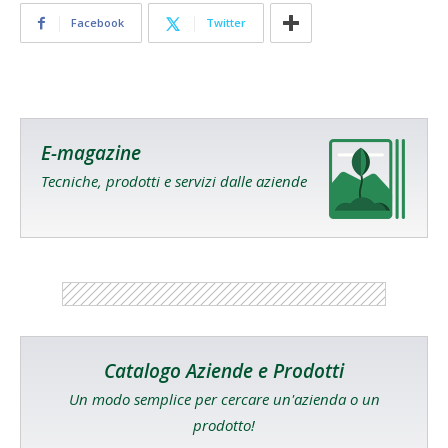
Facebook
Twitter
E-magazine
Tecniche, prodotti e servizi dalle aziende
Catalogo Aziende e Prodotti
Un modo semplice per cercare un'azienda o un
prodotto!