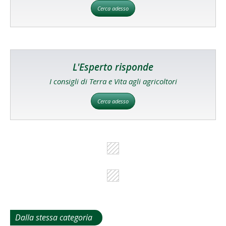
Cerca adesso
L'Esperto risponde
I consigli di Terra e Vita agli agricoltori
Cerca adesso
Dalla stessa categoria