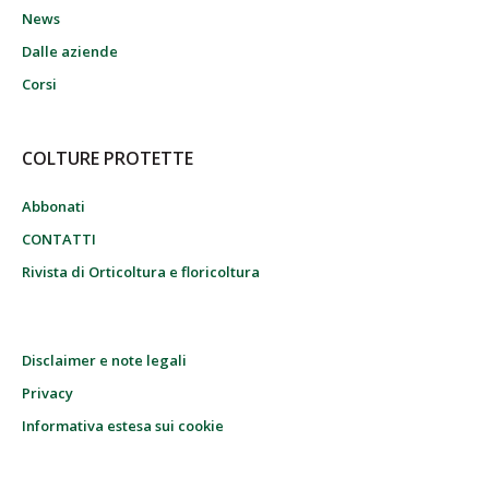
News
Dalle aziende
Corsi
COLTURE PROTETTE
Abbonati
CONTATTI
Rivista di Orticoltura e floricoltura
Disclaimer e note legali
Privacy
Informativa estesa sui cookie