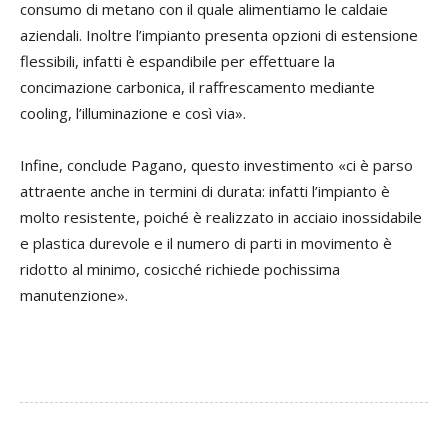
consumo di metano con il quale alimentiamo le caldaie
aziendali. Inoltre l’impianto presenta opzioni di estensione
flessibili, infatti è espandibile per effettuare la
concimazione carbonica, il raffrescamento mediante
cooling, l’illuminazione e così via».
Infine, conclude Pagano, questo investimento «ci è parso
attraente anche in termini di durata: infatti l’impianto è
molto resistente, poiché è realizzato in acciaio inossidabile
e plastica durevole e il numero di parti in movimento è
ridotto al minimo, cosicché richiede pochissima
manutenzione».