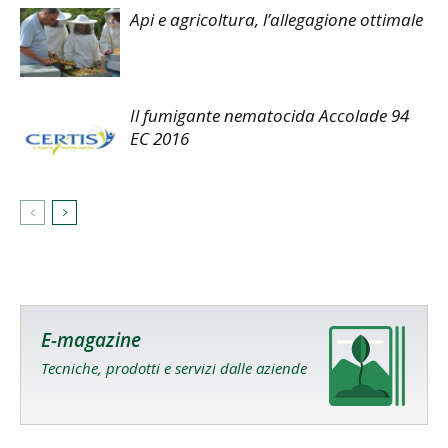
Api e agricoltura, l’allegagione ottimale
Il fumigante nematocida Accolade 94
EC 2016
E-magazine
Tecniche, prodotti e servizi dalle aziende