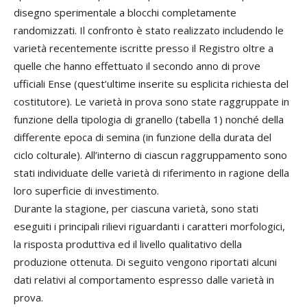
disegno sperimentale a blocchi completamente
randomizzati. Il confronto è stato realizzato includendo le
varietà recentemente iscritte presso il Registro oltre a
quelle che hanno effettuato il secondo anno di prove
ufficiali Ense (quest’ultime inserite su esplicita richiesta del
costitutore). Le varietà in prova sono state raggruppate in
funzione della tipologia di granello (tabella 1) nonché della
differente epoca di semina (in funzione della durata del
ciclo colturale). All’interno di ciascun raggruppamento sono
stati individuate delle varietà di riferimento in ragione della
loro superficie di investimento.
Durante la stagione, per ciascuna varietà, sono stati
eseguiti i principali rilievi riguardanti i caratteri morfologici,
la risposta produttiva ed il livello qualitativo della
produzione ottenuta. Di seguito vengono riportati alcuni
dati relativi al comportamento espresso dalle varietà in
prova.