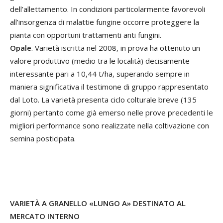
dell’allettamento. In condizioni particolarmente favorevoli
all’insorgenza di malattie fungine occorre proteggere la
pianta con opportuni trattamenti anti fungini.
Opale
. Varietà iscritta nel 2008, in prova ha ottenuto un
valore produttivo (medio tra le località) decisamente
interessante pari a 10,44 t/ha, superando sempre in
maniera significativa il testimone di gruppo rappresentato
dal Loto. La varietà presenta ciclo colturale breve (135
giorni) pertanto come già emerso nelle prove precedenti le
migliori performance sono realizzate nella coltivazione con
semina posticipata.
VARIETÀ A GRANELLO «LUNGO A» DESTINATO AL
MERCATO INTERNO