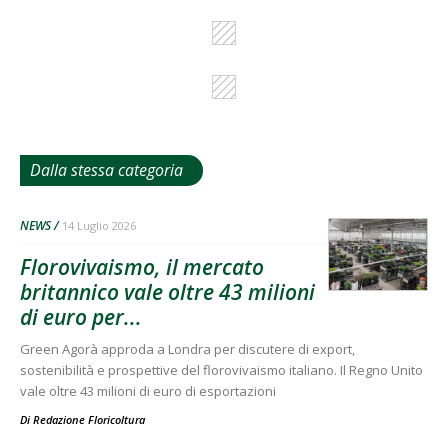
Dalla stessa categoria
NEWS
14 Luglio 2026
Florovivaismo, il mercato
britannico vale oltre 43 milioni
di euro per...
Green Agorà approda a Londra per discutere di export,
sostenibilità e prospettive del florovivaismo italiano. Il Regno Unito
vale oltre 43 milioni di euro di esportazioni
Di
Redazione Floricoltura