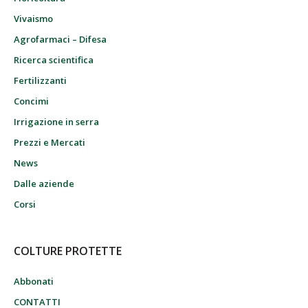
Vivaismo
Agrofarmaci – Difesa
Ricerca scientifica
Fertilizzanti
Concimi
Irrigazione in serra
Prezzi e Mercati
News
Dalle aziende
Corsi
COLTURE PROTETTE
Abbonati
CONTATTI