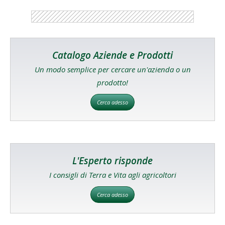
Catalogo Aziende e Prodotti
Un modo semplice per cercare un'azienda o un
prodotto!
Cerca adesso
L'Esperto risponde
I consigli di Terra e Vita agli agricoltori
Cerca adesso