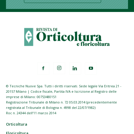
© Tecniche Nuove Spa. Tutti i diritti riservati. Sede legale Via Eritrea 21 -
20157 Milano | Codice fiscale, Partita IVA e Iscrizione al Registro delle
imprese di Milano: 00753480151
Registrazione Tribunale di Milano n. 72 05.03.2014 (precedentemente
registrata al Tribunale di Bologna n. 4998 del 22/07/1982)
Roc n. 24344 dell’11 marzo 2014
Orticoltura
Floricoltura