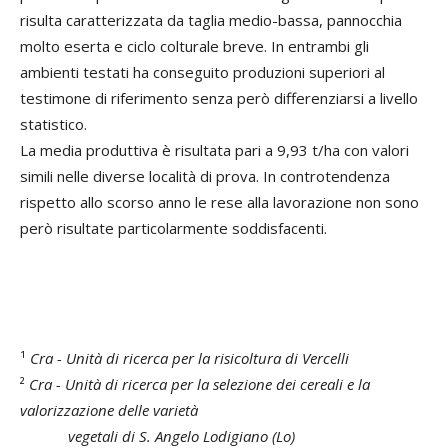
risulta caratterizzata da taglia medio-bassa, pannocchia
molto eserta e ciclo colturale breve. In entrambi gli
ambienti testati ha conseguito produzioni superiori al
testimone di riferimento senza però differenziarsi a livello
statistico.
La media produttiva è risultata pari a 9,93 t/ha con valori
simili nelle diverse località di prova. In controtendenza
rispetto allo scorso anno le rese alla lavorazione non sono
però risultate particolarmente soddisfacenti.
¹
Cra - Unità di ricerca per la risicoltura di Vercelli
²
Cra - Unità di ricerca per la selezione dei cereali e la
valorizzazione delle varietà
vegetali di S. Angelo Lodigiano (Lo)