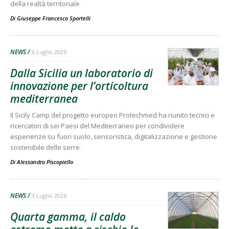
della realtà territoriale
Di
Giuseppe Francesco Sportelli
NEWS
6 Luglio 2026
Dalla Sicilia un laboratorio di
innovazione per l’orticoltura
mediterranea
Il Sicily Camp del progetto europeo Protechmed ha riunito tecnici e
ricercatori di sei Paesi del Mediterraneo per condividere
esperienze su fuori suolo, sensoristica, digitalizzazione e gestione
sostenibile delle serre
Di
Alessandro Piscopiello
NEWS
3 Luglio 2026
Quarta gamma, il caldo