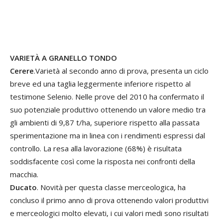
VARIETÀ A GRANELLO TONDO
Cerere
.Varietà al secondo anno di prova, presenta un ciclo
breve ed una taglia leggermente inferiore rispetto al
testimone Selenio. Nelle prove del 2010 ha confermato il
suo potenziale produttivo ottenendo un valore medio tra
gli ambienti di 9,87 t/ha, superiore rispetto alla passata
sperimentazione ma in linea con i rendimenti espressi dal
controllo. La resa alla lavorazione (68%) è risultata
soddisfacente così come la risposta nei confronti della
macchia.
Ducato
. Novità per questa classe merceologica, ha
concluso il primo anno di prova ottenendo valori produttivi
e merceologici molto elevati, i cui valori medi sono risultati