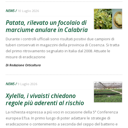
NEWS
10 Luglio 2026
Patata, rilevato un focolaio di
marciume anulare in Calabria
Durante i controlli ufficiali sono risultati positivi due campioni di
tuberi conservati in magazzini della provincia di Cosenza. Si tratta
del primo ritrovamento segnalato in Italia dal 2008. Attuate le
misure di eradicazione
Di
Redazione Orticoltura
NEWS
9 Luglio 2026
Xylella, i vivaisti chiedono
regole più aderenti al rischio
La richiesta espressa a più voci in occasione della 5ª Conferenza
europea Efsa. In primo luogo di poter adattare le strategie di
eradicazione o contenimento a seconda del ceppo del batterio e