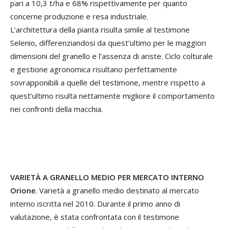
pari a 10,3 t/ha e 68% rispettivamente per quanto
concerne produzione e resa industriale.
L’architettura della pianta risulta simile al testimone
Selenio, differenziandosi da quest’ultimo per le maggiori
dimensioni del granello e l’assenza di ariste. Ciclo colturale
e gestione agronomica risultano perfettamente
sovrapponibili a quelle del testimone, mentre rispetto a
quest’ultimo risulta nettamente migliore il comportamento
nei confronti della macchia.
VARIETÀ A GRANELLO MEDIO PER MERCATO INTERNO
Orione
. Varietà a granello medio destinato al mercato
interno iscritta nel 2010. Durante il primo anno di
valutazione, è stata confrontata con il testimone