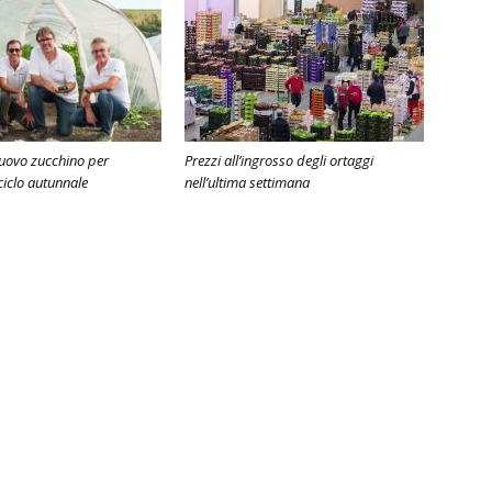
 nuovo zucchino per
Prezzi all’ingrosso degli ortaggi
 ciclo autunnale
nell’ultima settimana