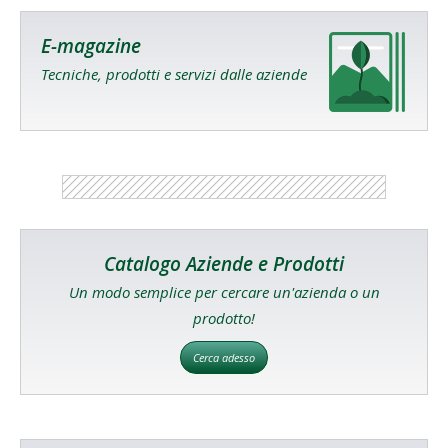
E-magazine
Tecniche, prodotti e servizi dalle aziende
Catalogo Aziende e Prodotti
Un modo semplice per cercare un'azienda o un
prodotto!
Cerca adesso