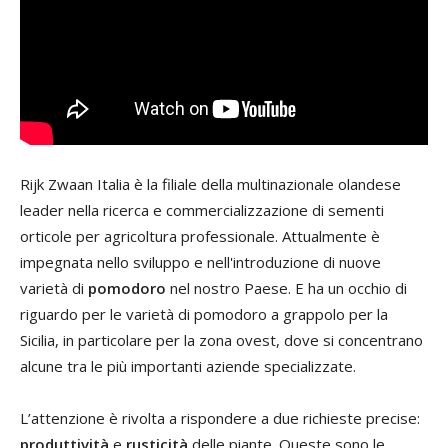
Rijk Zwaan Italia è la filiale della multinazionale olandese
leader nella ricerca e commercializzazione di sementi
orticole per agricoltura professionale. Attualmente è
impegnata nello sviluppo e nell'introduzione di nuove
varietà di
pomodoro
nel nostro Paese. E ha un occhio di
riguardo per le varietà di pomodoro a grappolo per la
Sicilia, in particolare per la zona ovest, dove si concentrano
alcune tra le più importanti aziende specializzate.
L’attenzione è rivolta a rispondere a due richieste precise:
produttività
e
rusticità
delle piante. Queste sono le