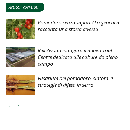
Articoli correlati
Pomodoro senza sapore? La genetica
racconta una storia diversa
Rijk Zwaan inaugura il nuovo Trial
Centre dedicato alle colture da pieno
campo
Fusarium del pomodoro, sintomi e
strategie di difesa in serra