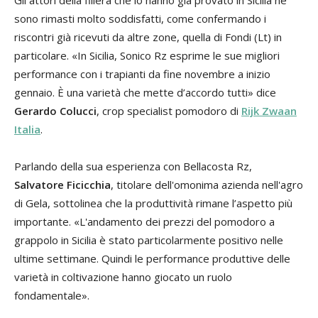
sono rimasti molto soddisfatti, come confermando i
riscontri già ricevuti da altre zone, quella di Fondi (Lt) in
particolare. «In Sicilia, Sonico Rz esprime le sue migliori
performance con i trapianti da fine novembre a inizio
gennaio. È una varietà che mette d’accordo tutti» dice
Gerardo Colucci
, crop specialist pomodoro di
Rijk Zwaan
Italia
.
Parlando della sua esperienza con Bellacosta Rz,
Salvatore Ficicchia
, titolare dell'omonima azienda nell'agro
di Gela, sottolinea che la produttività rimane l’aspetto più
importante. «L'andamento dei prezzi del pomodoro a
grappolo in Sicilia è stato particolarmente positivo nelle
ultime settimane. Quindi le performance produttive delle
varietà in coltivazione hanno giocato un ruolo
fondamentale».