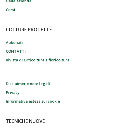
Dalle aziende
Corsi
COLTURE PROTETTE
Abbonati
CONTATTI
Rivista di Orticoltura e floricoltura
Disclaimer e note legali
Privacy
Informativa estesa sui cookie
TECNICHE NUOVE