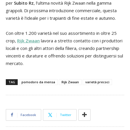
per
Subito Rz
, l’ultima novità Rijk Zwaan nella gamma
grappoli. Di prossima introduzione commerciale, questa
varietà è l’ideale per i trapianti di fine estate e autunno.
Con oltre 1.200 varietà nel suo assortimento in oltre 25
crop,
Rijk Zwaan
lavora a stretto contatto con i produttori
locali e con gli altri attori della filiera, creando partnership
vincenti e durature e offrendo soluzioni per distinguersi sul
mercato.
TAG
pomodoro da mensa
Rijk Zwaan
varietà precoci
Facebook
Twitter