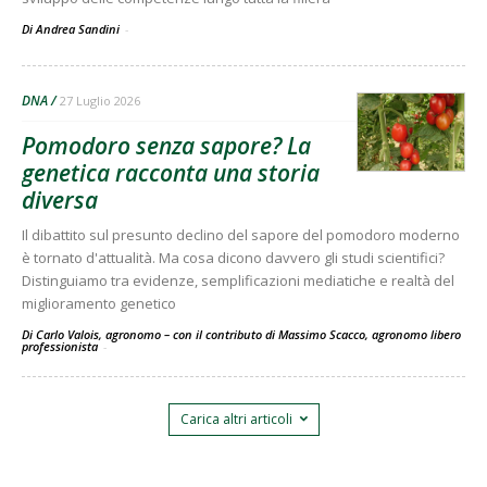
Di Andrea Sandini
-
DNA
27 Luglio 2026
Pomodoro senza sapore? La
genetica racconta una storia
diversa
Il dibattito sul presunto declino del sapore del pomodoro moderno
è tornato d'attualità. Ma cosa dicono davvero gli studi scientifici?
Distinguiamo tra evidenze, semplificazioni mediatiche e realtà del
miglioramento genetico
Di Carlo Valois, agronomo – con il contributo di Massimo Scacco, agronomo libero
professionista
-
Carica altri articoli