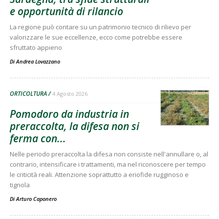
e opportunità di rilancio
La regione può contare su un patrimonio tecnico di rilievo per
valorizzare le sue eccellenze, ecco come potrebbe essere
sfruttato appieno
Di
Andrea Lovazzano
ORTICOLTURA
4 Agosto 2026
Pomodoro da industria in
preraccolta, la difesa non si
ferma con...
Nelle periodo preraccolta la difesa non consiste nell'annullare o, al
contrario, intensificare i trattamenti, ma nel riconoscere per tempo
le criticità reali. Attenzione soprattutto a eriofide rugginoso e
tignola
Di
Arturo Caponero