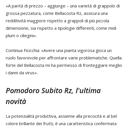
«A parità di prezzo – aggiunge – una varietà di grappolo di
grossa pezzatura, come Bellacosta Rz, assicura una
redditività maggiore rispetto a grappoli di più piccola
dimensione, sia rispetto a tipologie differenti, come midi
plum o ciliegini».
Continua Ficicchia: «Avere una pianta vigorosa gioca un
ruolo favorevole per affrontare varie problematiche. Quella
forte del Bellacosta mi ha permesso di fronteggiare meglio
i danni da virus».
Pomodoro Subito Rz, l'ultima
novità
La potenzialità produttiva, assieme alla precocità e al bel
colore brillante dei frutti, è una caratteristica confermata