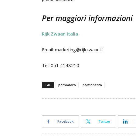
Per maggiori informazioni
Rijk Zwaan Italia
Email: marketing@rijkzwaan.it
Tel: 051 4148210
TAG
pomodoro
portinnesto
Facebook
Twitter