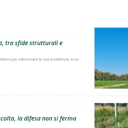
, tra sfide strutturali e
rilievo per valorizzare le sue eccellenze, ecco
olta, la difesa non si ferma