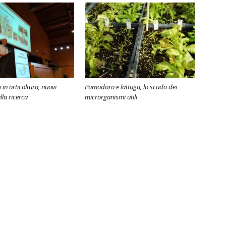
 in orticoltura, nuovi
Pomodoro e lattuga, lo scudo dei
lla ricerca
microrganismi utili