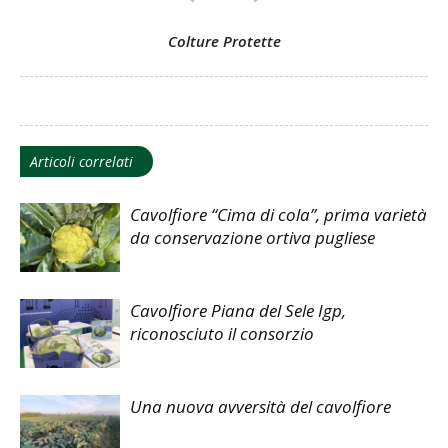
Colture Protette
Articoli correlati
Cavolfiore “Cima di cola”, prima varietà
da conservazione ortiva pugliese
Cavolfiore Piana del Sele Igp,
riconosciuto il consorzio
Una nuova avversità del cavolfiore