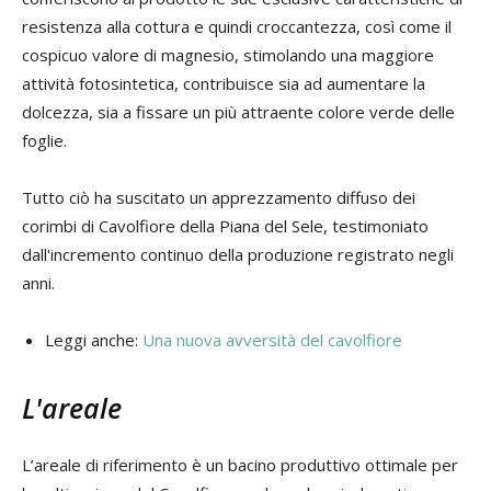
resistenza alla cottura e quindi croccantezza, così come il
cospicuo valore di magnesio, stimolando una maggiore
attività fotosintetica, contribuisce sia ad aumentare la
dolcezza, sia a fissare un più attraente colore verde delle
foglie.
Tutto ciò ha suscitato un apprezzamento diffuso dei
corimbi di Cavolfiore della Piana del Sele, testimoniato
dall'incremento continuo della produzione registrato negli
anni.
Leggi anche:
Una nuova avversità del cavolfiore
L'areale
L’areale di riferimento è un bacino produttivo ottimale per