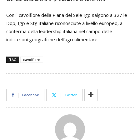
Con il cavolfiore della Piana del Sele Igp salgono a 327 le
Dop, Igp e Stg italiane riconosciute a livello europeo, a
conferma della leadership italiana nel campo delle
indicazioni geografiche dell’agroalimentare.
TAG
cavolfiore
Facebook
Twitter