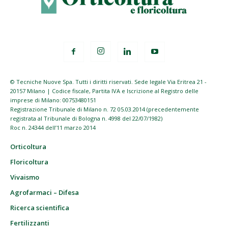
© Tecniche Nuove Spa. Tutti i diritti riservati. Sede legale Via Eritrea 21 -
20157 Milano | Codice fiscale, Partita IVA e Iscrizione al Registro delle
imprese di Milano: 00753480151
Registrazione Tribunale di Milano n. 72 05.03.2014 (precedentemente
registrata al Tribunale di Bologna n. 4998 del 22/07/1982)
Roc n. 24344 dell’11 marzo 2014
Orticoltura
Floricoltura
Vivaismo
Agrofarmaci – Difesa
Ricerca scientifica
Fertilizzanti