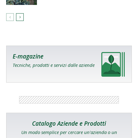
E-magazine
Tecniche, prodotti e servizi dalle aziende
Catalogo Aziende e Prodotti
Un modo semplice per cercare un'azienda o un