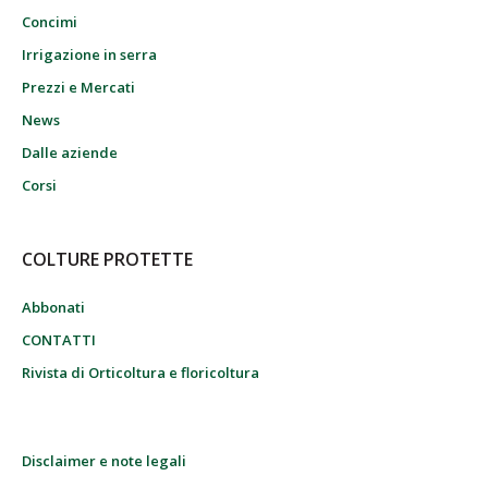
Concimi
Irrigazione in serra
Prezzi e Mercati
News
Dalle aziende
Corsi
COLTURE PROTETTE
Abbonati
CONTATTI
Rivista di Orticoltura e floricoltura
Disclaimer e note legali