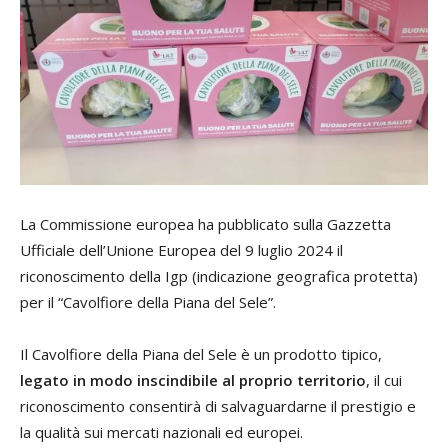
La Commissione europea ha pubblicato sulla Gazzetta
Ufficiale dell’Unione Europea del 9 luglio 2024 il
riconoscimento della Igp (indicazione geografica protetta)
per il “Cavolfiore della Piana del Sele”.
Il Cavolfiore della Piana del Sele è un prodotto tipico,
legato in modo inscindibile al proprio territorio
, il cui
riconoscimento consentirà di salvaguardarne il prestigio e
la qualità sui mercati nazionali ed europei.