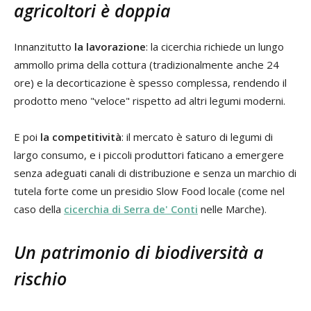
agricoltori è doppia
Innanzitutto
la lavorazione
: la cicerchia richiede un lungo
ammollo prima della cottura (tradizionalmente anche 24
ore) e la decorticazione è spesso complessa, rendendo il
prodotto meno "veloce" rispetto ad altri legumi moderni.
E poi
la competitività
: il mercato è saturo di legumi di
largo consumo, e i piccoli produttori faticano a emergere
senza adeguati canali di distribuzione e senza un marchio di
tutela forte come un presidio Slow Food locale (come nel
caso della
cicerchia di Serra de' Conti
nelle Marche).
Un patrimonio di biodiversità a
rischio