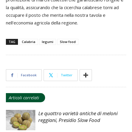
la qualità, assicurando che la cicerchia calabrese torni ad
occupare il posto che merita nella nostra tavola e
nell'economia agricola della regione.
TAG
Calabria
legumi
Slow food
Facebook
Twitter
Articoli correlati
Le quattro varietà antiche di meloni
reggiani, Presidio Slow Food