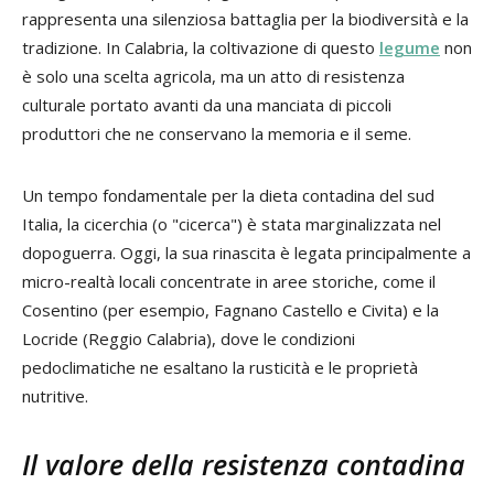
rappresenta una silenziosa battaglia per la biodiversità e la
tradizione. In Calabria, la coltivazione di questo
legume
non
è solo una scelta agricola, ma un atto di resistenza
culturale portato avanti da una manciata di piccoli
produttori che ne conservano la memoria e il seme.
Un tempo fondamentale per la dieta contadina del sud
Italia, la cicerchia (o "cicerca") è stata marginalizzata nel
dopoguerra. Oggi, la sua rinascita è legata principalmente a
micro-realtà locali concentrate in aree storiche, come il
Cosentino (per esempio, Fagnano Castello e Civita) e la
Locride (Reggio Calabria), dove le condizioni
pedoclimatiche ne esaltano la rusticità e le proprietà
nutritive.
Il valore della resistenza contadina