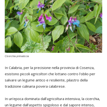
Cicerchia primaticcia
In Calabria, per la precisione nella provincia di Cosenza,
esistono piccoli agricoltori che lottano contro l'oblio per
salvare un legume antico e resiliente, pilastro della
tradizione culinaria povera calabrese.
In un’epoca dominata dall’agricoltura intensiva, la cicerchia,
un legume dall'aspetto spigoloso e dal sapore intenso,