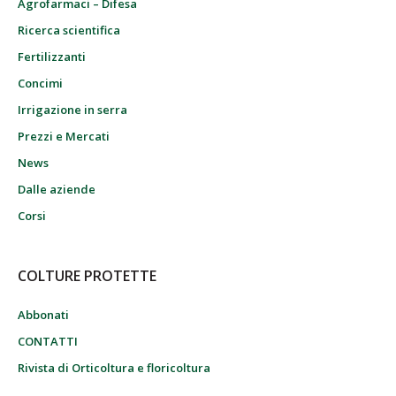
Agrofarmaci – Difesa
Ricerca scientifica
Fertilizzanti
Concimi
Irrigazione in serra
Prezzi e Mercati
News
Dalle aziende
Corsi
COLTURE PROTETTE
Abbonati
CONTATTI
Rivista di Orticoltura e floricoltura