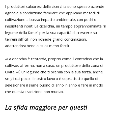
I produttori calabresi della cicerchia sono spesso aziende
agricole a conduzione familiare che applicano metodi di
coltivazione a basso impatto ambientale, con pochi o
inesistenti input. La cicerchia, un tempo soprannominata "il
legume della fame" per la sua capacità di crescere su
terreni difficili, non richiede grandi concimazioni,
adattandosi bene ai suoli meno fertili.
«La cicerchia è testarda, proprio come il contadino che la
coltiva», afferma, non a caso, un produttore della zona di
Civita. «È un legume che ti premia con la sua forza, anche
se gli dai poco. Il nostro lavoro è soprattutto quello di
selezionare il seme buono di anno in anno e fare in modo
che questa tradizione non muoia».
La sfida maggiore per questi