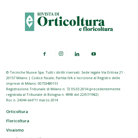
© Tecniche Nuove Spa. Tutti i diritti riservati. Sede legale Via Eritrea 21 -
20157 Milano | Codice fiscale, Partita IVA e Iscrizione al Registro delle
imprese di Milano: 00753480151
Registrazione Tribunale di Milano n. 72 05.03.2014 (precedentemente
registrata al Tribunale di Bologna n. 4998 del 22/07/1982)
Roc n. 24344 dell’11 marzo 2014
Orticoltura
Floricoltura
Vivaismo