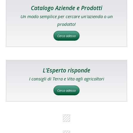
Catalogo Aziende e Prodotti
Un modo semplice per cercare un'azienda o un
prodotto!
Cerca adesso
L'Esperto risponde
I consigli di Terra e Vita agli agricoltori
Cerca adesso