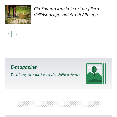
Cia Savona lancia la prima filiera
dell’Asparago violetto di Albenga
E-magazine
Tecniche, prodotti e servizi dalle aziende