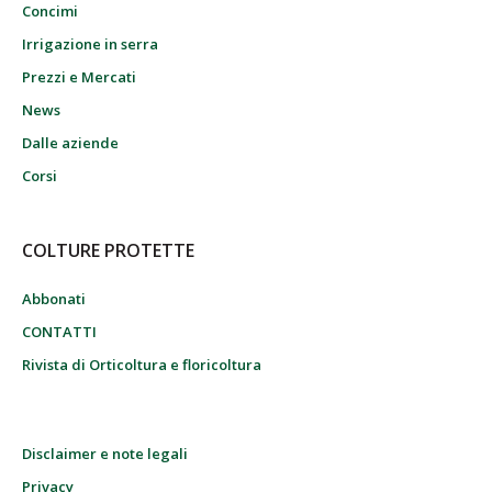
Concimi
Irrigazione in serra
Prezzi e Mercati
News
Dalle aziende
Corsi
COLTURE PROTETTE
Abbonati
CONTATTI
Rivista di Orticoltura e floricoltura
Disclaimer e note legali
Privacy