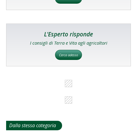
L'Esperto risponde
I consigli di Terra e Vita agli agricoltori
Cerca adesso
Dalla stessa categoria