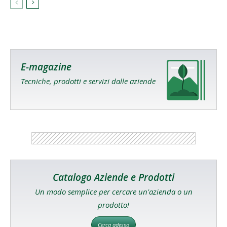
E-magazine
Tecniche, prodotti e servizi dalle aziende
Catalogo Aziende e Prodotti
Un modo semplice per cercare un'azienda o un
prodotto!
Cerca adesso