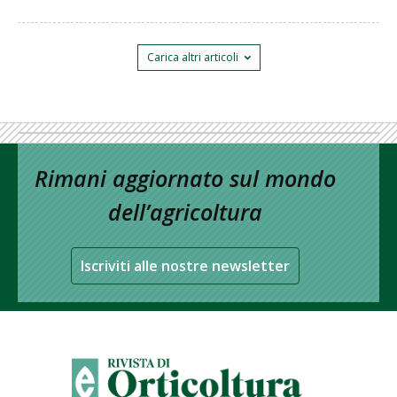
Carica altri articoli
Rimani aggiornato sul mondo
dell’agricoltura
Iscriviti alle nostre newsletter