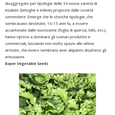
disaggregato per tipologie delle 34 nuove varietà di
insalate (lattughe e indivie) proposte dalle società
sementiere. Emerge che le storiche tipologie, che
sembravano destinate, 10-15 anni fa, a essere
accantonate dalle nuovissime (foglia di quercia, lollo, ecc.),
hanno ripreso a dominare gli scenari produttivi e
commerciali, lasciando non molto spazio alle ultime
arrivate, che invero sembrano aver alquanto disatteso gli
entusiasmi.
Bayer Vegetable Seeds