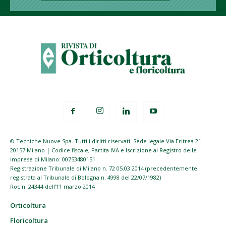
© Tecniche Nuove Spa. Tutti i diritti riservati. Sede legale Via Eritrea 21 -
20157 Milano | Codice fiscale, Partita IVA e Iscrizione al Registro delle
imprese di Milano: 00753480151
Registrazione Tribunale di Milano n. 72 05.03.2014 (precedentemente
registrata al Tribunale di Bologna n. 4998 del 22/07/1982)
Roc n. 24344 dell’11 marzo 2014
Orticoltura
Floricoltura