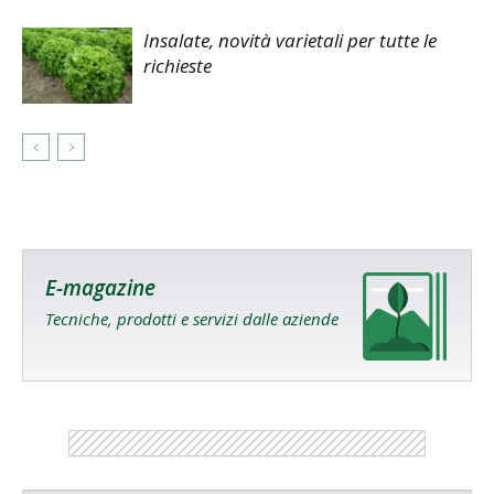
Insalate, novità varietali per tutte le
richieste
E-magazine
Tecniche, prodotti e servizi dalle aziende