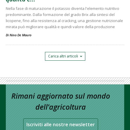
Nella fase di maturazione il potassio diventa l'elemento nutritivo
predominante. Dalla formazione del grado Brix alla sintesi del
licopene, fino alla resistenza al cracking, una gestione nutrizionale
mirata può migliorare qualità e quindi valore della produzione
Di
Nino De Mauro
Carica altri articoli
Rimani aggiornato sul mondo
dell’agricoltura
Iscriviti alle nostre newsletter