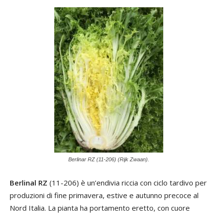
Berlinar RZ (11-206) (Rijk Zwaan).
Berlinal RZ
(11-206) è un’endivia riccia con ciclo tardivo per
produzioni di fine primavera, estive e autunno precoce al
Nord Italia. La pianta ha portamento eretto, con cuore