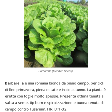
Barbarellla (Meridien Seeds).
Barbarella
è una romana bionda da pieno campo, per cicli
di fine primavera, piena estate e inizio autunno. La pianta è
eretta con foglie molto spesse. Presenta ottima tenuta a
salita a seme, tip burn e spiralizzazione e buona tenuta di
campo contro Fusarium. HR: Bl:1-32.