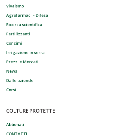
Vivaismo
Agrofarmaci – Difesa
Ricerca scientifica
Fertilizzanti
Concimi
Irrigazione in serra
Prezzi e Mercati
News
Dalle aziende
Corsi
COLTURE PROTETTE
Abbonati
CONTATTI