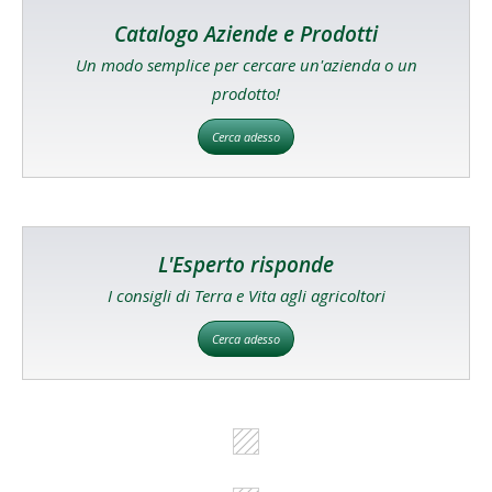
Catalogo Aziende e Prodotti
Un modo semplice per cercare un'azienda o un
prodotto!
Cerca adesso
L'Esperto risponde
I consigli di Terra e Vita agli agricoltori
Cerca adesso